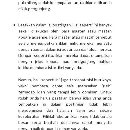
pula hilang sudah kesempatan untuk iklan milik anda
diklik pengunjung.
Letakkan dalam isi postingan. Hal seperti ini banyak
sekali dilakukan oleh para master atau mastah
google adsense. Para master atau mastah tersebut
selalu menempatkan iklan milik mereka menyatu
dengan bagian dalam isi postingan dari blog mereka.
Dengan seperti itu, iklan mereka dapat ditampilkan
dengan jelas kepada para pengunjung bahkan
ketika membaca isi artikel yang ada.
Namun, hal seperti ini juga terdapat sisi buruknya,
yakni pembaca dapat saja merasakan "risih"
terhadap iklan yang tampil lebih dominan. Untuk
itulah anda harus pastikan bahwa iklan yang anda
tempatkan di dalam postingan tidak lebih
mendominasi dari halaman yang ada secara
keseluruhan. Pilihlah ukuran iklan yang tidak terlalu
besar serta buatlah desainnya dapat menyatu
dengan baik dengan halaman yang ada.