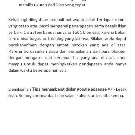
memilih ukuran dari iklan yang tepat.
Sekali lagi diingatkan kembali bahwa, tidaklah terdapat rumus
yang tetap atau pasti mengenai penempatan serta desain iklan
terbaik. 1 strategi bagus hanya untuk 1 blog saja, karena belum
tentu bisa bagus untuk blog yang lainnya. Silakan anda dapat
bereksperimen dengan empat patokan yang ada di atas.
Karena berdasarkan dapa dan pengalaman dari para blogger,
dengan mengatur dari keempat hal yang ada di atas, anda
mampu untuk dapat meningkatkan pendapatan anda hanya
dalam waktu beberapa hari saja.
Demikianlah
Tips menambang dollar google adsense
#7 - Letak
iklan. Semoga bermanfaat dan salam sukses untuk kita semua.