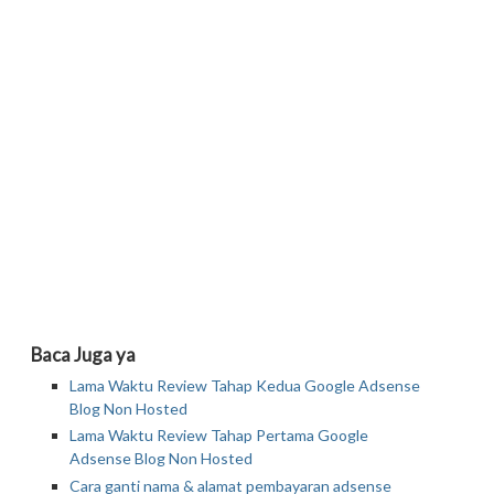
Baca Juga ya
Lama Waktu Review Tahap Kedua Google Adsense
Blog Non Hosted
Lama Waktu Review Tahap Pertama Google
Adsense Blog Non Hosted
Cara ganti nama & alamat pembayaran adsense