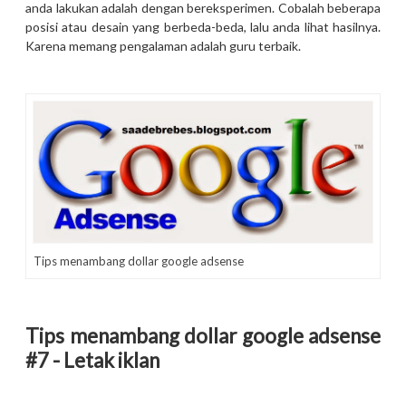
anda lakukan adalah dengan bereksperimen. Cobalah beberapa
posisi atau desain yang berbeda-beda, lalu anda lihat hasilnya.
Karena memang pengalaman adalah guru terbaik.
Tips menambang dollar google adsense
Tips menambang dollar google adsense
#7 - Letak iklan