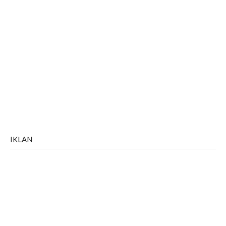
IKLAN