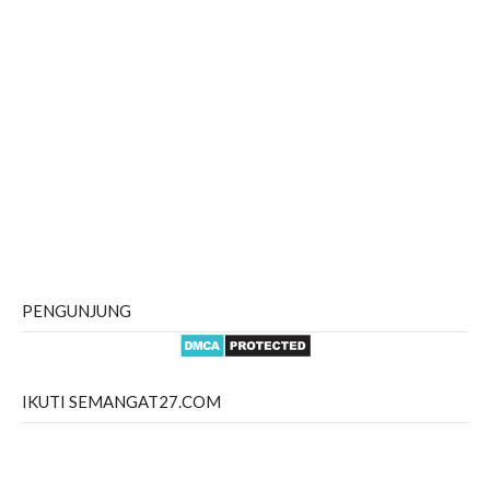
PENGUNJUNG
IKUTI SEMANGAT27.COM