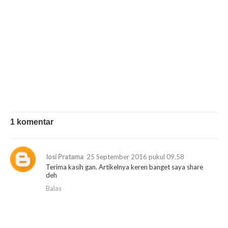
1 komentar
Iosi Pratama
25 September 2016 pukul 09.58
Terima kasih gan. Artikelnya keren banget saya share
deh
Balas