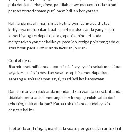
pula dan lain sebagainya, pastilah cewe manapun tidak akan
pernah tertarik sama gue”, past jadi lah kenyataan.
Nah, anda masih mengingat ketiga poin yang ada di atas,
ketiganya merupakan buah dari 4 mindset anda yang salah
seperti yang terdapat di atas, apabila mindset anda
mengatakan yang sebaliknya, pastilah ketiga poin yang ada di
atas tidak perlu untuk anda lakukan, bukan?
Contohnya :
Jika mindset milik anda seperti ini : “saya yakin sekali meskipun
saya kere, miskin pastilah saya tetap bisa mendapatkan
seorang wanita idaman saya”, pasti jadi lah kenyataan.
Dan tentunya untuk anda mendapatkan wanita tersebut anda
tidaklah perlu untuk menunjukkan berapa jumlah saldo dari
rekening milik anda kan? Karna toh diri anda sudah yakin
dengan hal itu.
Tapi perlu anda ingat, masih ada suatu pengecualian untuk hal