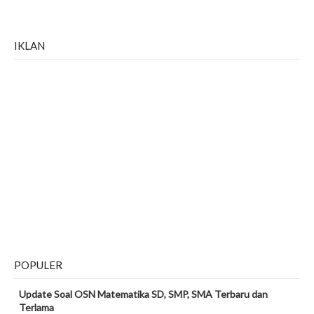
IKLAN
POPULER
Update Soal OSN Matematika SD, SMP, SMA Terbaru dan
Terlama