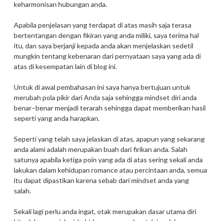
keharmonisan hubungan anda.
Apabila penjelasan yang terdapat di atas masih saja terasa
bertentangan dengan fikiran yang anda miliki, saya terima hal
itu, dan saya berjanji kepada anda akan menjelaskan sedetil
mungkin tentang kebenaran dari pernyataan saya yang ada di
atas di kesempatan lain di blog ini.
Untuk di awal pembahasan ini saya hanya bertujuan untuk
merubah pola pikir dari Anda saja sehingga mindset diri anda
benar–benar menjadi terarah sehingga dapat memberikan hasil
seperti yang anda harapkan.
Seperti yang telah saya jelaskan di atas, apapun yang sekarang
anda alami adalah merupakan buah dari firikan anda. Salah
satunya apabila ketiga poin yang ada di atas sering sekali anda
lakukan dalam kehidupan romance atau percintaan anda, semua
itu dapat dipastikan karena sebab dari mindset anda yang
salah.
Sekali lagi perlu anda ingat, otak merupakan dasar utama diri