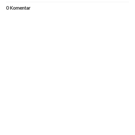
0
Komentar