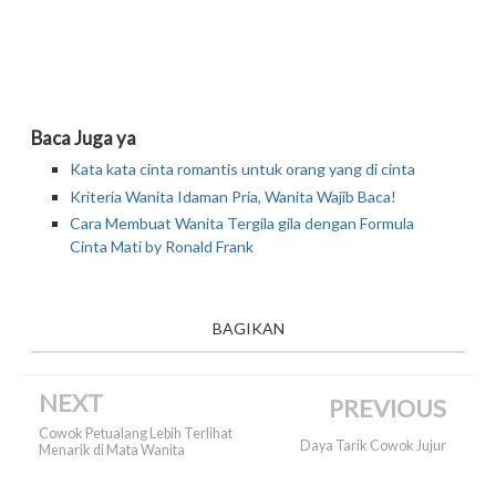
Baca Juga ya
Kata kata cinta romantis untuk orang yang di cinta
Kriteria Wanita Idaman Pria, Wanita Wajib Baca!
Cara Membuat Wanita Tergila gila dengan Formula
Cinta Mati by Ronald Frank
BAGIKAN
NEXT
PREVIOUS
Cowok Petualang Lebih Terlihat
Daya Tarik Cowok Jujur
Menarik di Mata Wanita