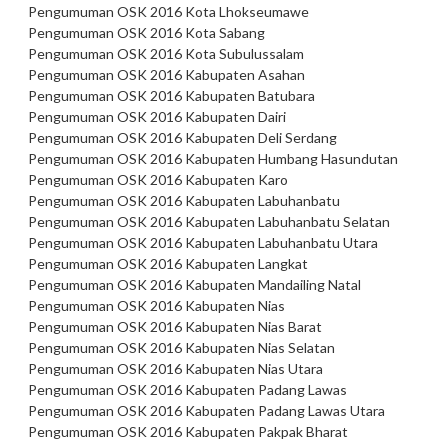
Pengumuman OSK 2016 Kota Lhokseumawe
Pengumuman OSK 2016 Kota Sabang
Pengumuman OSK 2016 Kota Subulussalam
Pengumuman OSK 2016 Kabupaten Asahan
Pengumuman OSK 2016 Kabupaten Batubara
Pengumuman OSK 2016 Kabupaten Dairi
Pengumuman OSK 2016 Kabupaten Deli Serdang
Pengumuman OSK 2016 Kabupaten Humbang Hasundutan
Pengumuman OSK 2016 Kabupaten Karo
Pengumuman OSK 2016 Kabupaten Labuhanbatu
Pengumuman OSK 2016 Kabupaten Labuhanbatu Selatan
Pengumuman OSK 2016 Kabupaten Labuhanbatu Utara
Pengumuman OSK 2016 Kabupaten Langkat
Pengumuman OSK 2016 Kabupaten Mandailing Natal
Pengumuman OSK 2016 Kabupaten Nias
Pengumuman OSK 2016 Kabupaten Nias Barat
Pengumuman OSK 2016 Kabupaten Nias Selatan
Pengumuman OSK 2016 Kabupaten Nias Utara
Pengumuman OSK 2016 Kabupaten Padang Lawas
Pengumuman OSK 2016 Kabupaten Padang Lawas Utara
Pengumuman OSK 2016 Kabupaten Pakpak Bharat