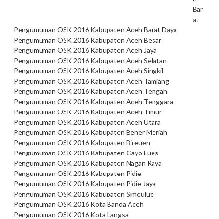
Bar
at
Pengumuman OSK 2016 Kabupaten Aceh Barat Daya
Pengumuman OSK 2016 Kabupaten Aceh Besar
Pengumuman OSK 2016 Kabupaten Aceh Jaya
Pengumuman OSK 2016 Kabupaten Aceh Selatan
Pengumuman OSK 2016 Kabupaten Aceh Singkil
Pengumuman OSK 2016 Kabupaten Aceh Tamiang
Pengumuman OSK 2016 Kabupaten Aceh Tengah
Pengumuman OSK 2016 Kabupaten Aceh Tenggara
Pengumuman OSK 2016 Kabupaten Aceh Timur
Pengumuman OSK 2016 Kabupaten Aceh Utara
Pengumuman OSK 2016 Kabupaten Bener Meriah
Pengumuman OSK 2016 Kabupaten Bireuen
Pengumuman OSK 2016 Kabupaten Gayo Lues
Pengumuman OSK 2016 Kabupaten Nagan Raya
Pengumuman OSK 2016 Kabupaten Pidie
Pengumuman OSK 2016 Kabupaten Pidie Jaya
Pengumuman OSK 2016 Kabupaten Simeulue
Pengumuman OSK 2016 Kota Banda Aceh
Pengumuman OSK 2016 Kota Langsa