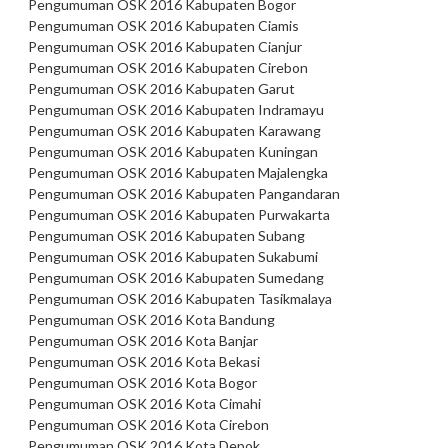
Pengumuman OSK 2016 Kabupaten Bogor
Pengumuman OSK 2016 Kabupaten Ciamis
Pengumuman OSK 2016 Kabupaten Cianjur
Pengumuman OSK 2016 Kabupaten Cirebon
Pengumuman OSK 2016 Kabupaten Garut
Pengumuman OSK 2016 Kabupaten Indramayu
Pengumuman OSK 2016 Kabupaten Karawang
Pengumuman OSK 2016 Kabupaten Kuningan
Pengumuman OSK 2016 Kabupaten Majalengka
Pengumuman OSK 2016 Kabupaten Pangandaran
Pengumuman OSK 2016 Kabupaten Purwakarta
Pengumuman OSK 2016 Kabupaten Subang
Pengumuman OSK 2016 Kabupaten Sukabumi
Pengumuman OSK 2016 Kabupaten Sumedang
Pengumuman OSK 2016 Kabupaten Tasikmalaya
Pengumuman OSK 2016 Kota Bandung
Pengumuman OSK 2016 Kota Banjar
Pengumuman OSK 2016 Kota Bekasi
Pengumuman OSK 2016 Kota Bogor
Pengumuman OSK 2016 Kota Cimahi
Pengumuman OSK 2016 Kota Cirebon
Pengumuman OSK 2016 Kota Depok