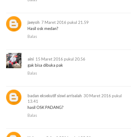
jaeyoh
7 Maret 2016 pukul 21.59
Hasil osk medan?
Balas
aini
15 Maret 2016 pukul 20.56
gak bisa dibuka pak
Balas
badan eksekutif siswi arrisalah
30 Maret 2016 pukul
13.41
hasil OSK PADANG?
Balas