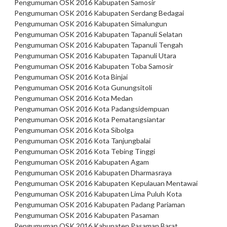
Pengumuman OSK 2016 Kabupaten Samosir
Pengumuman OSK 2016 Kabupaten Serdang Bedagai
Pengumuman OSK 2016 Kabupaten Simalungun
Pengumuman OSK 2016 Kabupaten Tapanuli Selatan
Pengumuman OSK 2016 Kabupaten Tapanuli Tengah
Pengumuman OSK 2016 Kabupaten Tapanuli Utara
Pengumuman OSK 2016 Kabupaten Toba Samosir
Pengumuman OSK 2016 Kota Binjai
Pengumuman OSK 2016 Kota Gunungsitoli
Pengumuman OSK 2016 Kota Medan
Pengumuman OSK 2016 Kota Padangsidempuan
Pengumuman OSK 2016 Kota Pematangsiantar
Pengumuman OSK 2016 Kota Sibolga
Pengumuman OSK 2016 Kota Tanjungbalai
Pengumuman OSK 2016 Kota Tebing Tinggi
Pengumuman OSK 2016 Kabupaten Agam
Pengumuman OSK 2016 Kabupaten Dharmasraya
Pengumuman OSK 2016 Kabupaten Kepulauan Mentawai
Pengumuman OSK 2016 Kabupaten Lima Puluh Kota
Pengumuman OSK 2016 Kabupaten Padang Pariaman
Pengumuman OSK 2016 Kabupaten Pasaman
Pengumuman OSK 2016 Kabupaten Pasaman Barat