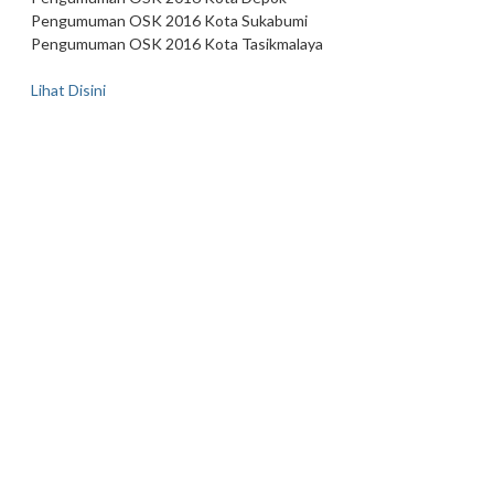
Pengumuman OSK 2016 Kota Sukabumi
Pengumuman OSK 2016 Kota Tasikmalaya
Lihat Disini