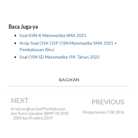
Baca Juga ya
Soal KSN-K Matematika SMA 2021
Arsip Soal OSK OSP OSN Matematika SMA 2021 +
Pembahasan Rinci
Soal OSN SD Matematika IPA Tahun 2022
BAGIKAN
NEXT
PREVIOUS
Arsip Lengkap Soal Pembahasan
Pengumuman OSK 2016
dan Kunci Jawaban SBMPTN 2018
- 2009 dan Prediksi 2019