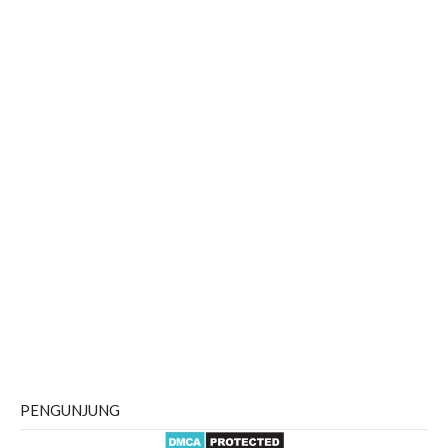
PENGUNJUNG