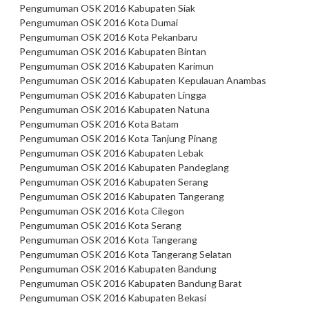
Pengumuman OSK 2016 Kabupaten Siak
Pengumuman OSK 2016 Kota Dumai
Pengumuman OSK 2016 Kota Pekanbaru
Pengumuman OSK 2016 Kabupaten Bintan
Pengumuman OSK 2016 Kabupaten Karimun
Pengumuman OSK 2016 Kabupaten Kepulauan Anambas
Pengumuman OSK 2016 Kabupaten Lingga
Pengumuman OSK 2016 Kabupaten Natuna
Pengumuman OSK 2016 Kota Batam
Pengumuman OSK 2016 Kota Tanjung Pinang
Pengumuman OSK 2016 Kabupaten Lebak
Pengumuman OSK 2016 Kabupaten Pandeglang
Pengumuman OSK 2016 Kabupaten Serang
Pengumuman OSK 2016 Kabupaten Tangerang
Pengumuman OSK 2016 Kota Cilegon
Pengumuman OSK 2016 Kota Serang
Pengumuman OSK 2016 Kota Tangerang
Pengumuman OSK 2016 Kota Tangerang Selatan
Pengumuman OSK 2016 Kabupaten Bandung
Pengumuman OSK 2016 Kabupaten Bandung Barat
Pengumuman OSK 2016 Kabupaten Bekasi