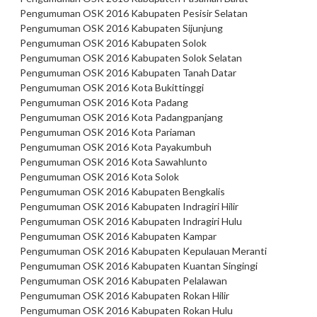
Pengumuman OSK 2016 Kabupaten Pesisir Selatan
Pengumuman OSK 2016 Kabupaten Sijunjung
Pengumuman OSK 2016 Kabupaten Solok
Pengumuman OSK 2016 Kabupaten Solok Selatan
Pengumuman OSK 2016 Kabupaten Tanah Datar
Pengumuman OSK 2016 Kota Bukittinggi
Pengumuman OSK 2016 Kota Padang
Pengumuman OSK 2016 Kota Padangpanjang
Pengumuman OSK 2016 Kota Pariaman
Pengumuman OSK 2016 Kota Payakumbuh
Pengumuman OSK 2016 Kota Sawahlunto
Pengumuman OSK 2016 Kota Solok
Pengumuman OSK 2016 Kabupaten Bengkalis
Pengumuman OSK 2016 Kabupaten Indragiri Hilir
Pengumuman OSK 2016 Kabupaten Indragiri Hulu
Pengumuman OSK 2016 Kabupaten Kampar
Pengumuman OSK 2016 Kabupaten Kepulauan Meranti
Pengumuman OSK 2016 Kabupaten Kuantan Singingi
Pengumuman OSK 2016 Kabupaten Pelalawan
Pengumuman OSK 2016 Kabupaten Rokan Hilir
Pengumuman OSK 2016 Kabupaten Rokan Hulu