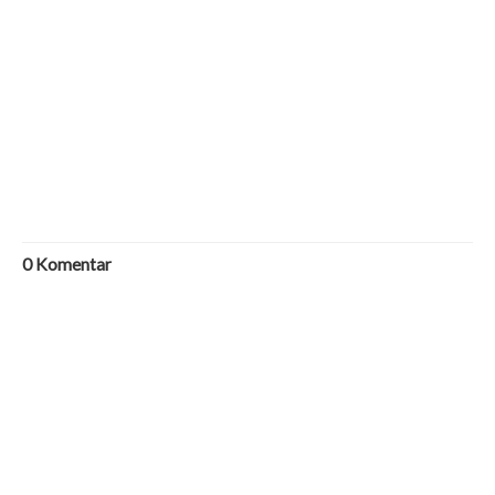
0
Komentar