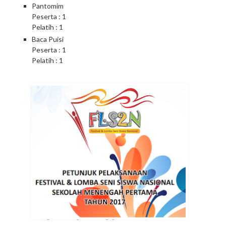
Pantomim
Peserta : 1
Pelatih : 1
Baca Puisi
Peserta : 1
Pelatih : 1