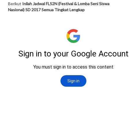
Berikut
Inilah Jadwal FLS2N (Festival & Lomba Seni Siswa
Nasional) SD 2017 Semua Tingkat Lengkap