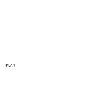
IKLAN