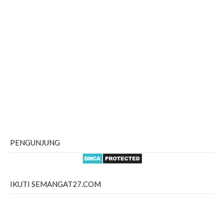
PENGUNJUNG
IKUTI SEMANGAT27.COM