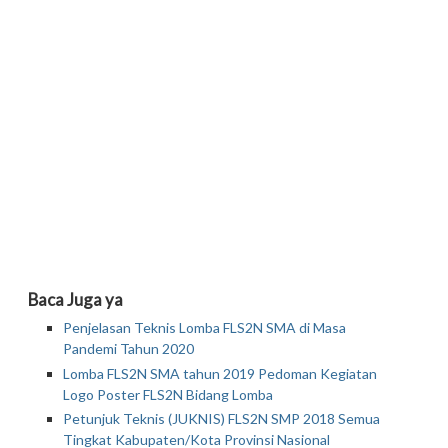
Baca Juga ya
Penjelasan Teknis Lomba FLS2N SMA di Masa
Pandemi Tahun 2020
Lomba FLS2N SMA tahun 2019 Pedoman Kegiatan
Logo Poster FLS2N Bidang Lomba
Petunjuk Teknis (JUKNIS) FLS2N SMP 2018 Semua
Tingkat Kabupaten/Kota Provinsi Nasional