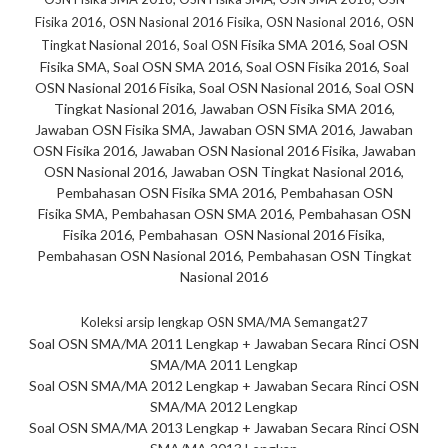
Fisika 2016, OSN Nasional 2016 Fisika, OSN Nasional 2016, OSN
Nasional
Fisika SMA 2016, Soal OSN
Tingkat
2016, Soal OSN
Fisika SMA, Soal OSN SMA 2016, Soal OSN Fisika 2016, Soal
OSN Nasional 2016 Fisika, Soal OSN Nasional 2016, Soal OSN
Tingkat Nasional 2016, Jawaban OSN Fisika SMA 2016,
Jawaban OSN Fisika SMA, Jawaban OSN SMA 2016, Jawaban
OSN Fisika 2016, Jawaban OSN Nasional 2016 Fisika, Jawaban
OSN Nasional 2016, Jawaban OSN Tingkat Nasional 2016,
Pembahasan OSN Fisika SMA 2016, Pembahasan OSN
Fisika SMA, Pembahasan OSN SMA 2016, Pembahasan OSN
Fisika 2016, Pembahasan OSN Nasional 2016 Fisika,
Pembahasan OSN Nasional 2016, Pembahasan OSN Tingkat
Nasional 2016
Koleksi arsip lengkap OSN SMA/MA Semangat27
Soal OSN SMA/MA 2011 Lengkap + Jawaban Secara Rinci OSN
SMA/MA 2011 Lengkap
Soal OSN SMA/MA 2012 Lengkap + Jawaban Secara Rinci OSN
SMA/MA 2012 Lengkap
Soal OSN SMA/MA 2013 Lengkap + Jawaban Secara Rinci OSN