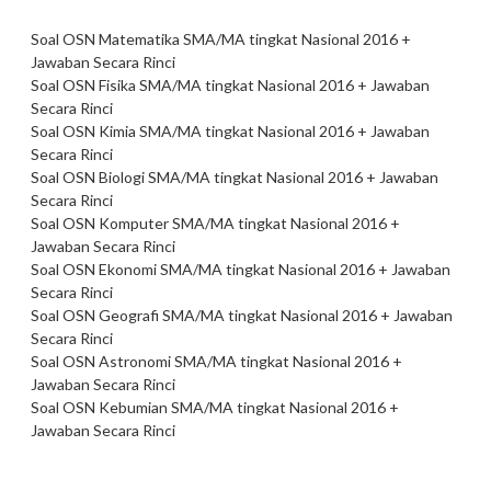
Soal OSN Matematika SMA/MA tingkat
Nasional
2016 +
Jawaban Secara Rinci
Soal OSN Fisika SMA/MA tingkat
Nasional
2016 + Jawaban
Secara Rinci
Soal OSN Kimia SMA/MA tingkat
Nasional
2016 + Jawaban
Secara Rinci
Soal OSN Biologi SMA/MA tingkat
Nasional
2016 + Jawaban
Secara Rinci
Soal OSN Komputer SMA/MA tingkat
Nasional
2016 +
Jawaban Secara Rinci
Soal OSN Ekonomi SMA/MA tingkat
Nasional
2016 + Jawaban
Secara Rinci
Soal OSN Geografi SMA/MA tingkat
Nasional
2016 + Jawaban
Secara Rinci
Soal OSN Astronomi SMA/MA tingkat
Nasional
2016 +
Jawaban Secara Rinci
Soal OSN Kebumian SMA/MA tingkat
Nasional
2016 +
Jawaban Secara Rinci