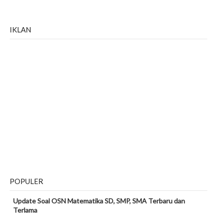
IKLAN
POPULER
Update Soal OSN Matematika SD, SMP, SMA Terbaru dan
Terlama