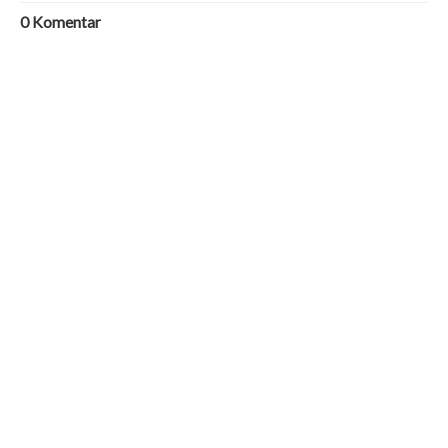
0
Komentar