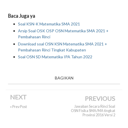
Baca Juga ya
Soal KSN-K Matematika SMA 2021
Arsip Soal OSK OSP OSN Matematika SMA 2021 +
Pembahasan Rinci
Download soal OSN KSN Matematika SMA 2021 +
Pembahasan Rinci Tingkat Kabupaten
Soal OSN SD Matematika IPA Tahun 2022
BAGIKAN
NEXT
PREVIOUS
Jawaban Secara Rinci Soal
« Prev Post
OSN Fisika SMA/MA tingkat
Provinsi 2016 Versi 2