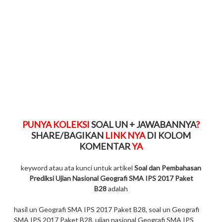
PUNYA KOLEKSI
SOAL UN + JAWABANNYA
?
SHARE/BAGIKAN
LINK NYA
DI KOLOM
KOMENTAR
YA
keyword atau ata kunci untuk artikel
Soal dan Pembahasan
Prediksi Ujian Nasional Geografi SMA IPS 2017 Paket
B28
adalah
hasil un Geografi SMA IPS 2017 Paket B28, soal un Geografi
SMA IPS 2017 Paket B28, ujian nasional Geografi SMA IPS