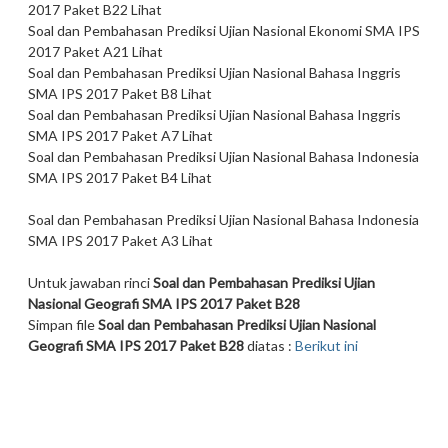
2017 Paket B22 Lihat
Soal dan Pembahasan Prediksi Ujian Nasional Ekonomi SMA IPS
2017 Paket A21 Lihat
Soal dan Pembahasan Prediksi Ujian Nasional Bahasa Inggris
SMA IPS 2017 Paket B8 Lihat
Soal dan Pembahasan Prediksi Ujian Nasional Bahasa Inggris
SMA IPS 2017 Paket A7 Lihat
Soal dan Pembahasan Prediksi Ujian Nasional Bahasa Indonesia
SMA IPS 2017 Paket B4 Lihat
Soal dan Pembahasan Prediksi Ujian Nasional Bahasa Indonesia
SMA IPS 2017 Paket A3 Lihat
Untuk jawaban rinci
Soal dan Pembahasan Prediksi Ujian
Nasional Geografi SMA IPS 2017 Paket B28
Simpan file
Soal dan Pembahasan Prediksi Ujian Nasional
Geografi SMA IPS 2017 Paket B28
diatas :
Berikut ini