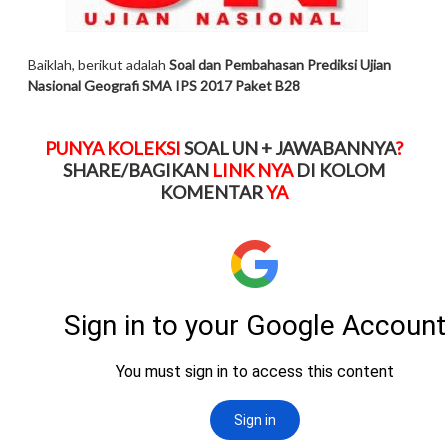
Baiklah, berikut adalah
Soal dan Pembahasan Prediksi Ujian
Nasional Geografi SMA IPS 2017 Paket B28
PUNYA KOLEKSI
SOAL UN + JAWABANNYA
?
SHARE/BAGIKAN
LINK NYA
DI KOLOM
KOMENTAR
YA