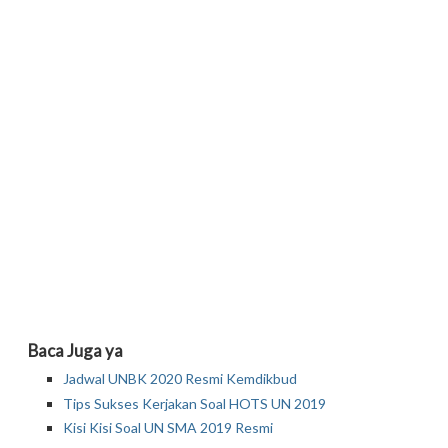
Baca Juga ya
Jadwal UNBK 2020 Resmi Kemdikbud
Tips Sukses Kerjakan Soal HOTS UN 2019
Kisi Kisi Soal UN SMA 2019 Resmi