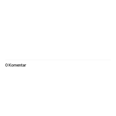
0
Komentar