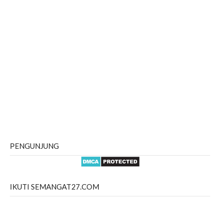
PENGUNJUNG
IKUTI SEMANGAT27.COM