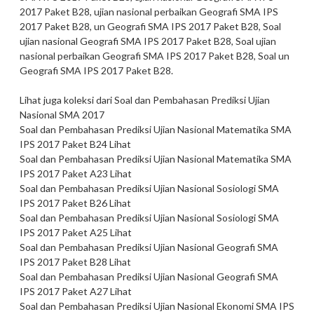
2017 Paket B28, ujian nasional perbaikan Geografi SMA IPS
2017 Paket B28, un Geografi SMA IPS 2017 Paket B28, Soal
ujian nasional Geografi SMA IPS 2017 Paket B28, Soal ujian
nasional perbaikan Geografi SMA IPS 2017 Paket B28, Soal un
Geografi SMA IPS 2017 Paket B28.
Lihat juga koleksi dari Soal dan Pembahasan Prediksi Ujian
Nasional SMA 2017
Soal dan Pembahasan Prediksi Ujian Nasional Matematika SMA
IPS 2017 Paket B24 Lihat
Soal dan Pembahasan Prediksi Ujian Nasional Matematika SMA
IPS 2017 Paket A23 Lihat
Soal dan Pembahasan Prediksi Ujian Nasional Sosiologi SMA
IPS 2017 Paket B26 Lihat
Soal dan Pembahasan Prediksi Ujian Nasional Sosiologi SMA
IPS 2017 Paket A25 Lihat
Soal dan Pembahasan Prediksi Ujian Nasional Geografi SMA
IPS 2017 Paket B28 Lihat
Soal dan Pembahasan Prediksi Ujian Nasional Geografi SMA
IPS 2017 Paket A27 Lihat
Soal dan Pembahasan Prediksi Ujian Nasional Ekonomi SMA IPS