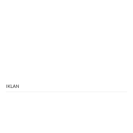
IKLAN