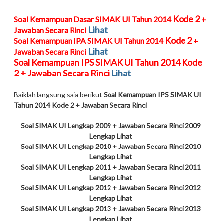
Kode 2
Soal Kemampuan Dasar SIMAK UI Tahun 2014
+
Lihat
Jawaban Secara Rinci
Kode 2
Soal Kemampuan IPA SIMAK UI Tahun 2014
+
Lihat
Jawaban Secara Rinci
Soal Kemampuan IPS SIMAK UI Tahun 2014
Kode
2
+ Jawaban Secara Rinci
Lihat
Baiklah langsung saja berikut
Soal Kemampuan IPS SIMAK UI
Tahun 2014 Kode 2 + Jawaban Secara Rinci
Soal
SIMAK UI
Lengkap 2009 + Jawaban Secara Rinci 2009
Lengkap Lihat
Soal
SIMAK UI
Lengkap 2010 + Jawaban Secara Rinci 2010
Lengkap Lihat
Soal
SIMAK UI
Lengkap 2011 + Jawaban Secara Rinci 2011
Lengkap Lihat
Soal
SIMAK UI
Lengkap 2012 + Jawaban Secara Rinci 2012
Lengkap Lihat
Soal
SIMAK UI
Lengkap 2013 + Jawaban Secara Rinci 2013
Lengkap Lihat