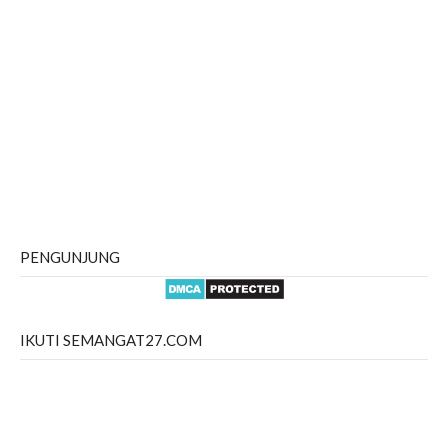
PENGUNJUNG
IKUTI SEMANGAT27.COM