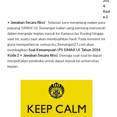
201
4
Kod
e 2
+ Jawaban Secara Rinci
- Selamat sore menjelang malam para
pejuang SIMAK UI, Semangat kalian yang pantang menyerah
dalam mengejar impian masuk ke KampusJas Kuning hingga
saat ini, suatu saat akan membuahkan hasil. Pada moment ini
guna memperlancar semua itu, Semangat27.com akan
membagikan
Soal Kemampuan IPS SIMAK UI Tahun 2014
Kode 2 + Jawaban Secara Rinci
. Semoga soal-soal ini dapat
menjadi jalan pembuka untuk dapat masuk ke universitas
impian.