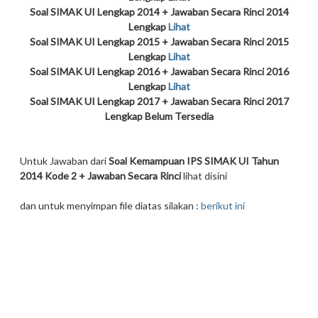
Soal
SIMAK UI
Lengkap 2014 + Jawaban Secara Rinci 2014
Lengkap
Lihat
Soal
SIMAK UI
Lengkap 2015 + Jawaban Secara Rinci 2015
Lengkap
Lihat
Soal
SIMAK UI
Lengkap 2016 + Jawaban Secara Rinci 2016
Lengkap
Lihat
Soal
SIMAK UI
Lengkap 2017 + Jawaban Secara Rinci 2017
Lengkap Belum Tersedia
Untuk Jawaban dari
Soal Kemampuan IPS SIMAK UI Tahun
2014 Kode 2 + Jawaban Secara Rinci
lihat disini
dan untuk menyimpan file diatas silakan :
berikut ini