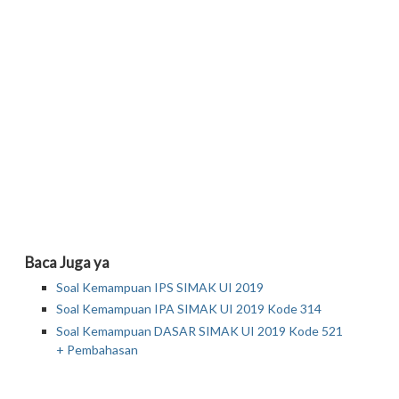
Baca Juga ya
Soal Kemampuan IPS SIMAK UI 2019
Soal Kemampuan IPA SIMAK UI 2019 Kode 314
Soal Kemampuan DASAR SIMAK UI 2019 Kode 521
+ Pembahasan