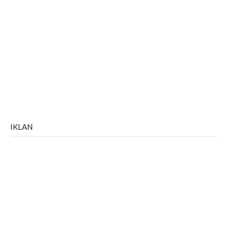
IKLAN