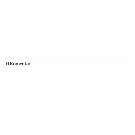
0
Komentar