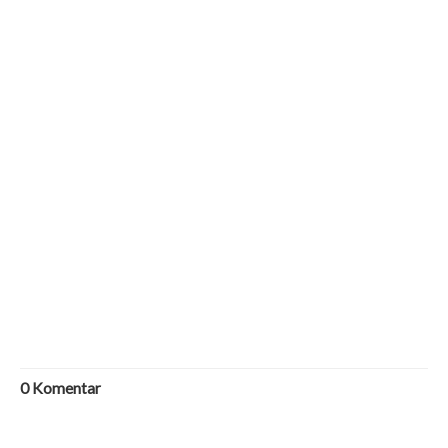
0
Komentar