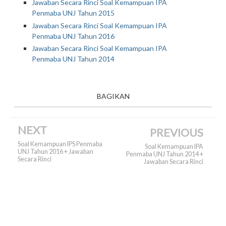
Jawaban Secara Rinci Soal Kemampuan IPA
Penmaba UNJ Tahun 2015
Jawaban Secara Rinci Soal Kemampuan IPA
Penmaba UNJ Tahun 2016
Jawaban Secara Rinci Soal Kemampuan IPA
Penmaba UNJ Tahun 2014
BAGIKAN
NEXT
PREVIOUS
Soal Kemampuan IPS Penmaba
Soal Kemampuan IPA
UNJ Tahun 2016 + Jawaban
Penmaba UNJ Tahun 2014 +
Secara Rinci
Jawaban Secara Rinci