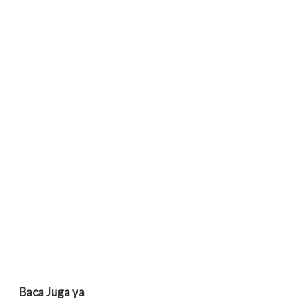
Baca Juga ya