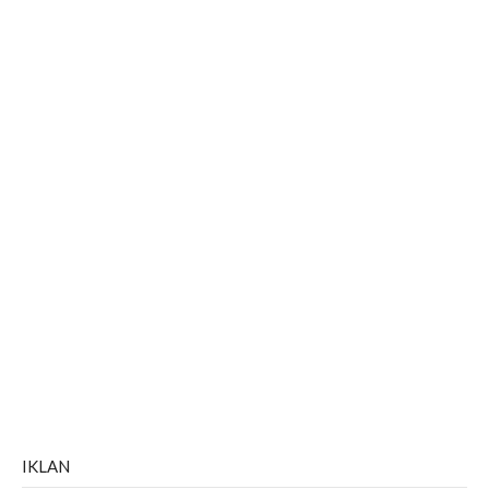
IKLAN