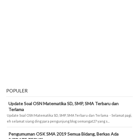
POPULER
Update Soal OSN Matematika SD, SMP, SMA Terbaru dan
Terlama
Update Soal OSN Matematika SD, SMP, SMA Terbaru dan Terlama - Selamat pagi,
eh selamat siang ding para pengunjung blog semangat27 yang s...
Pengumuman OSK SMA 2019 Semua Bidang, Berkas Ada