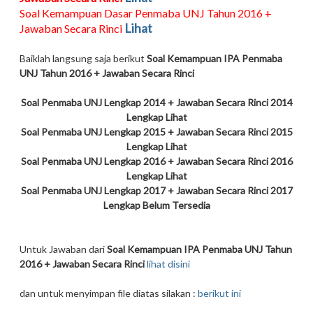
Soal Kemampuan Dasar Penmaba UNJ Tahun 2016 +
Lihat
Jawaban Secara Rinci
Baiklah langsung saja berikut
Soal Kemampuan IPA Penmaba
UNJ Tahun 2016 + Jawaban Secara Rinci
Soal
Penmaba UNJ
Lengkap 2014 + Jawaban Secara Rinci 2014
Lengkap
Lihat
Soal
Penmaba UNJ
Lengkap 2015 + Jawaban Secara Rinci 2015
Lengkap
Lihat
Soal
Penmaba UNJ
Lengkap 2016 + Jawaban Secara Rinci 2016
Lengkap
Lihat
Soal
Penmaba UNJ
Lengkap 2017 + Jawaban Secara Rinci 2017
Lengkap Belum Tersedia
Untuk Jawaban dari
Soal Kemampuan
IPA
Penmaba UNJ Tahun
2016 + Jawaban Secara Rinci
lihat disini
dan untuk menyimpan file diatas silakan :
berikut ini