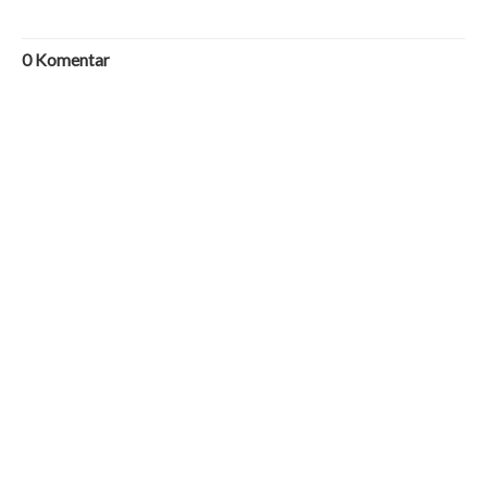
0
Komentar