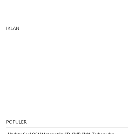
IKLAN
POPULER