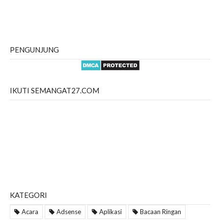
PENGUNJUNG
IKUTI SEMANGAT27.COM
KATEGORI
Acara
Adsense
Aplikasi
Bacaan Ringan