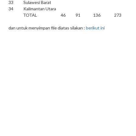
33 Sulawesi Barat
34 Kalimantan Utara
TOTAL 46 91 136 273
dan untuk menyimpan file diatas silakan :
berikut ini