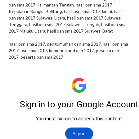
osn sma 2017 Kalimantan Tengah, hasil osn sma 2017
Kepulauan Bangka Belitung, hasil osn sma 2017 Jambi, hasil
osn sma 2017 Sulawesi Utara, hasil osn sma 2017 Sulawesi
Tenggara, hasil osn sma 2017 Sulawesi Tengah, hasil osn sma
2017 Maluku Utara, hasil osn sma 2017 Sulawesi Barat
hasil osn sma 2017, pengumuman osn sma 2017, hasil osn sma
2017, osn sma 2017, kemendikbud osn 2017, peserta osn
2017, peserta osn sma 2017