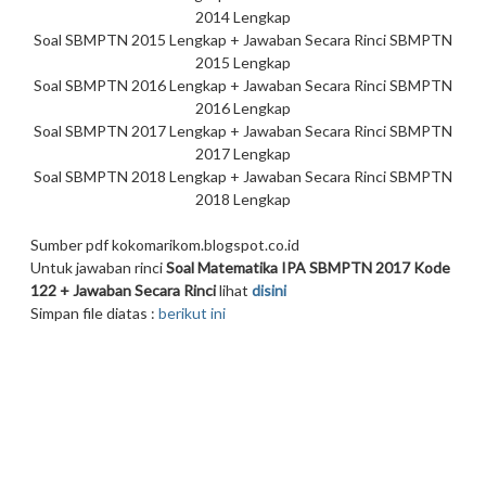
2014 Lengkap
Soal SBMPTN 2015 Lengkap + Jawaban Secara Rinci SBMPTN
2015 Lengkap
Soal SBMPTN 2016 Lengkap + Jawaban Secara Rinci SBMPTN
2016 Lengkap
Soal SBMPTN 2017 Lengkap + Jawaban Secara Rinci SBMPTN
2017 Lengkap
Soal SBMPTN 2018 Lengkap + Jawaban Secara Rinci SBMPTN
2018 Lengkap
Sumber pdf kokomarikom.blogspot.co.id
Untuk jawaban rinci
Soal Matematika IPA SBMPTN 2017 Kode
122 + Jawaban Secara Rinci
lihat
disini
Simpan file diatas :
berikut ini