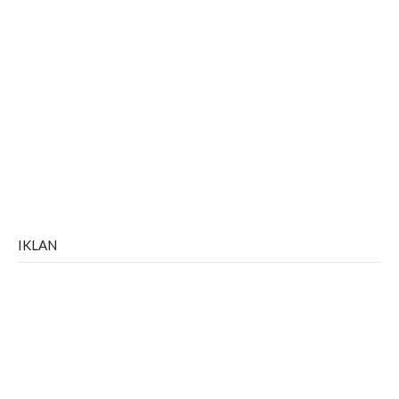
IKLAN