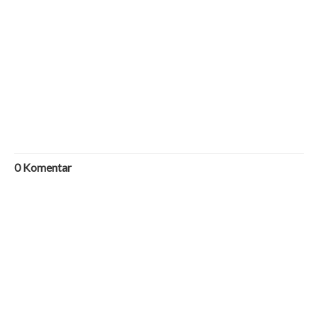
0
Komentar