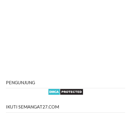
PENGUNJUNG
IKUTI SEMANGAT27.COM