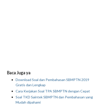
Baca Juga ya
Download Soal dan Pembahasan SBMPTN 2019
Gratis dan Lengkap
Cara Kerjakan Soal TPA SBMPTN dengan Cepat
Soal TKD Saintek SBMPTN dan Pembahasan yang
Mudah dipahami