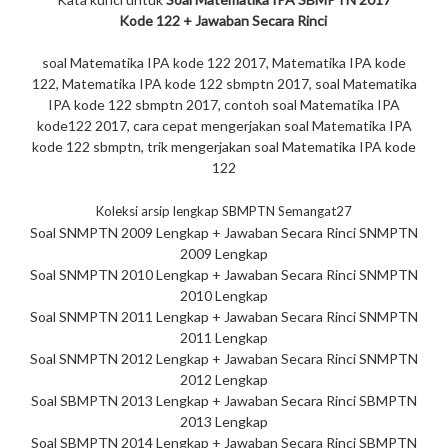
Kode 122 + Jawaban Secara Rinci
soal Matematika IPA kode 122 2017, Matematika IPA kode
122, Matematika IPA kode 122 sbmptn 2017, soal Matematika
IPA kode 122 sbmptn 2017, contoh soal Matematika IPA
kode122 2017, cara cepat mengerjakan soal Matematika IPA
kode 122 sbmptn, trik mengerjakan soal Matematika IPA kode
122
Koleksi arsip lengkap SBMPTN Semangat27
Soal SNMPTN 2009 Lengkap + Jawaban Secara Rinci SNMPTN
2009 Lengkap
Soal SNMPTN 2010 Lengkap + Jawaban Secara Rinci SNMPTN
2010 Lengkap
Soal SNMPTN 2011 Lengkap + Jawaban Secara Rinci SNMPTN
2011 Lengkap
Soal SNMPTN 2012 Lengkap + Jawaban Secara Rinci SNMPTN
2012 Lengkap
Soal SBMPTN 2013 Lengkap + Jawaban Secara Rinci SBMPTN
2013 Lengkap
Soal SBMPTN 2014 Lengkap + Jawaban Secara Rinci SBMPTN