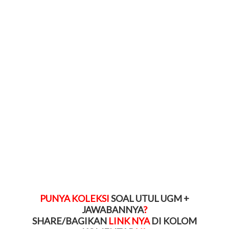
PUNYA KOLEKSI
SOAL
UTUL UGM
+
JAWABANNYA
?
SHARE/BAGIKAN
LINK NYA
DI KOLOM