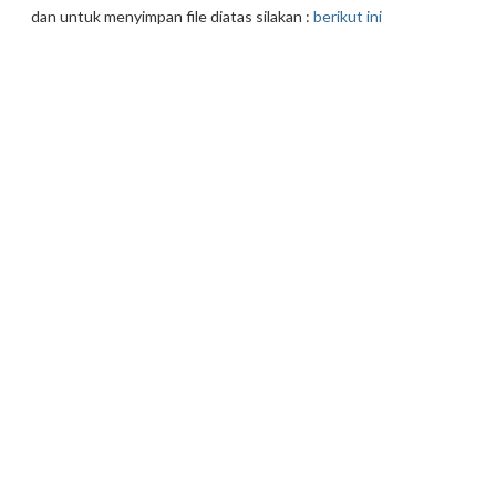
dan untuk menyimpan file diatas silakan :
berikut ini