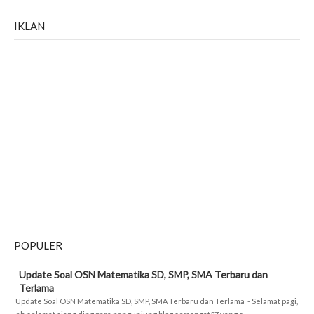
IKLAN
POPULER
Update Soal OSN Matematika SD, SMP, SMA Terbaru dan
Terlama
Update Soal OSN Matematika SD, SMP, SMA Terbaru dan Terlama - Selamat pagi,