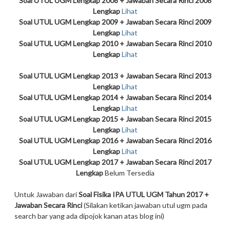
Soal UTUL UGM Lengkap 2008 + Jawaban Secara Rinci 2008
Lengkap
Lihat
Soal UTUL UGM Lengkap 2009 + Jawaban Secara Rinci 2009
Lengkap
Lihat
Soal UTUL UGM Lengkap 2010 + Jawaban Secara Rinci 2010
Lengkap
Lihat
Soal UTUL UGM Lengkap 2013 + Jawaban Secara Rinci 2013
Lengkap
Lihat
Soal UTUL UGM Lengkap 2014 + Jawaban Secara Rinci 2014
Lengkap
Lihat
Soal UTUL UGM Lengkap 2015 + Jawaban Secara Rinci 2015
Lengkap
Lihat
Soal UTUL UGM Lengkap 2016 + Jawaban Secara Rinci 2016
Lengkap
Lihat
Soal UTUL UGM Lengkap 2017 + Jawaban Secara Rinci 2017
Lengkap
Belum Tersedia
Untuk Jawaban dari
Soal Fisika IPA UTUL UGM Tahun 2017 +
Jawaban Secara Rinci
(Silakan ketikan jawaban utul ugm pada
search bar yang ada dipojok kanan atas blog ini)