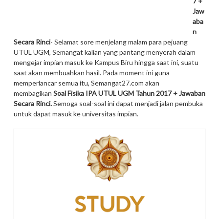
7 +
Jaw
aba
n
Secara Rinci
- Selamat sore menjelang malam para pejuang
UTUL UGM, Semangat kalian yang pantang menyerah dalam
mengejar impian masuk ke Kampus Biru hingga saat ini, suatu
saat akan membuahkan hasil. Pada moment ini guna
memperlancar semua itu, Semangat27.com akan
membagikan
Soal Fisika IPA UTUL UGM Tahun 2017 + Jawaban
Secara Rinci.
Semoga soal-soal ini dapat menjadi jalan pembuka
untuk dapat masuk ke universitas impian.