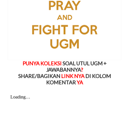
PUNYA KOLEKSI
SOAL UTUL UGM +
JAWABANNYA
?
SHARE/BAGIKAN
LINK NYA
DI KOLOM
KOMENTAR
YA