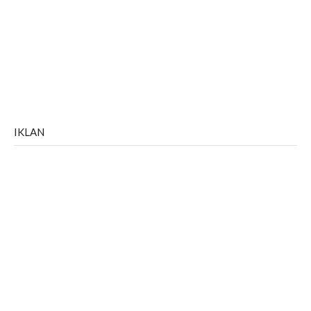
IKLAN