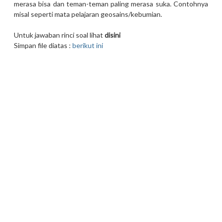
merasa bisa dan teman-teman paling merasa suka. Contohnya
misal seperti mata pelajaran geosains/kebumian.
Untuk jawaban rinci soal lihat
disini
Simpan file diatas :
berikut ini