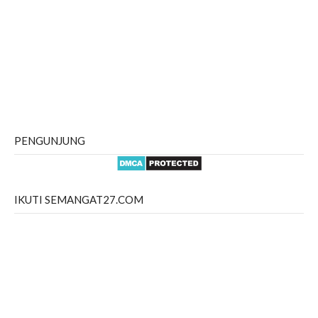
PENGUNJUNG
IKUTI SEMANGAT27.COM