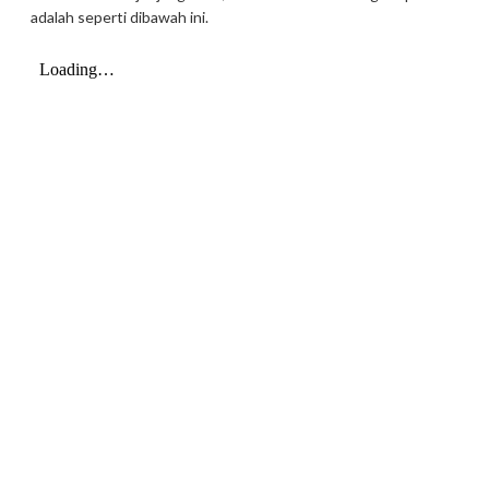
adalah seperti dibawah ini.