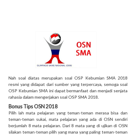
Nah soal diatas merupakan soal OSP Kebumian SMA 2018
resmi yang didapat dari sumber yang terpercaya, semoga soal
OSP Kebumian SMA ini dapat bermanfaat dan menjadi senjata
rahasia dalam mengerjakan soal OSP SMA 2018.
Bonus Tips OSN 2018
Pilih lah mata pelajaran yang teman-teman merasa bisa dan
teman-teman sukai, mata pelajaran yang ada di OSN sendiri
berjumlah 8 mata pelajaran. Dari 8 mata yang di ujikan di OSN
silakan teman-teman pilih yang mana yang paling teman-teman