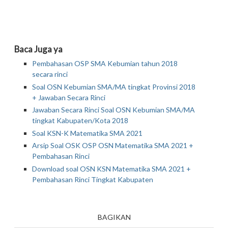
Baca Juga ya
Pembahasan OSP SMA Kebumian tahun 2018
secara rinci
Soal OSN Kebumian SMA/MA tingkat Provinsi 2018
+ Jawaban Secara Rinci
Jawaban Secara Rinci Soal OSN Kebumian SMA/MA
tingkat Kabupaten/Kota 2018
Soal KSN-K Matematika SMA 2021
Arsip Soal OSK OSP OSN Matematika SMA 2021 +
Pembahasan Rinci
Download soal OSN KSN Matematika SMA 2021 +
Pembahasan Rinci Tingkat Kabupaten
BAGIKAN