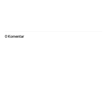
0
Komentar