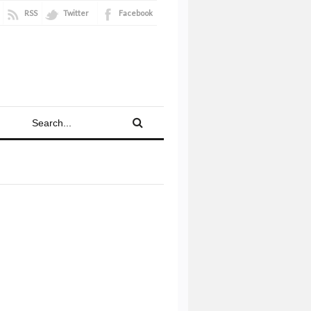
RSS
Twitter
Facebook