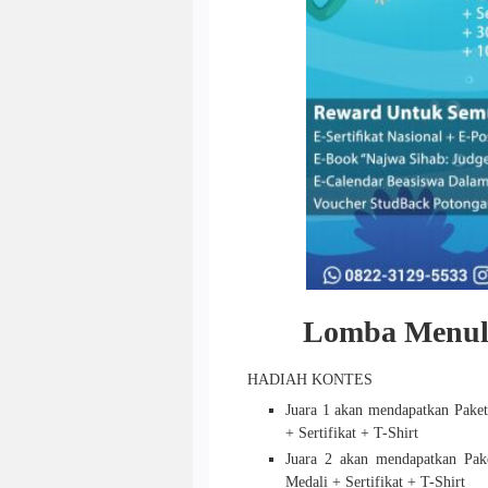
Lomba Menuli
HADIAH KONTES
Juara 1 akan mendapatkan Paket
+ Sertifikat + T-Shirt
Juara 2 akan mendapatkan Pak
Medali + Sertifikat + T-Shirt