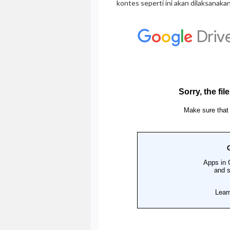
kontes seperti ini akan dilaksanaka