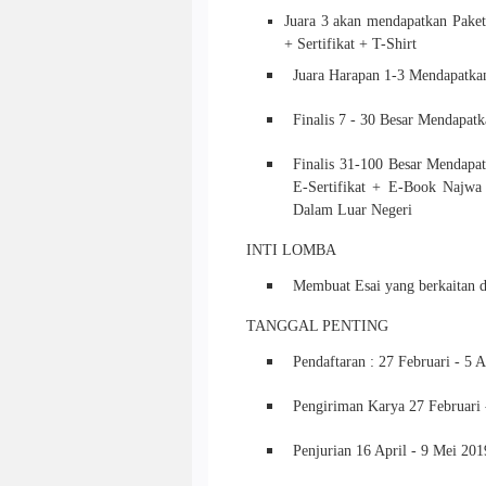
Juara 3 akan mendapatkan Paket
+ Sertifikat + T-Shirt
Juara Harapan 1-3 Mendapatkan
Finalis 7 - 30 Besar Mendapatk
Finalis 31-100 Besar Mendapat
E-Sertifikat + E-Book Najwa
Dalam Luar Negeri
INTI LOMBA
Membuat Esai yang berkaitan de
TANGGAL PENTING
Pendaftaran : 27 Februari - 5 
Pengiriman Karya 27 Februari 
Penjurian 16 April - 9 Mei 20