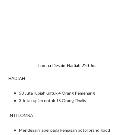
Lomba Desain Hadiah 250 Juta
HADIAH
50 Juta rupiah untuk 4 Orang Pemenang
3 Juta rupiah untuk 15 Orang Finalis
INTI LOMBA
Mendesain label pada kemasan botol brand good