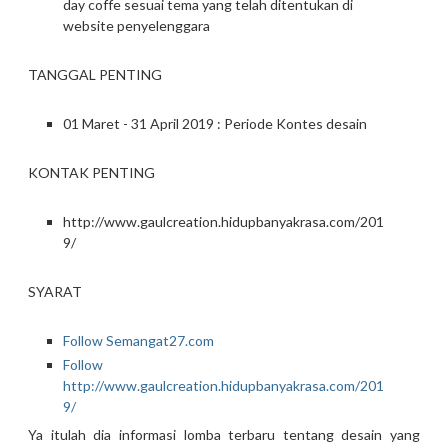
day coffe sesuai tema yang telah ditentukan di
website penyelenggara
TANGGAL PENTING
01 Maret - 31 April 2019 : Periode Kontes desain
KONTAK PENTING
http://www.gaulcreation.hidupbanyakrasa.com/201
9/
SYARAT
Follow Semangat27.com
Follow
http://www.gaulcreation.hidupbanyakrasa.com/201
9/
Ya itulah dia informasi lomba terbaru tentang desain yang