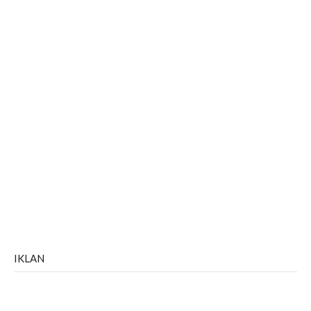
IKLAN