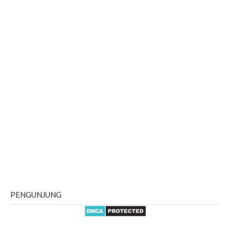
PENGUNJUNG