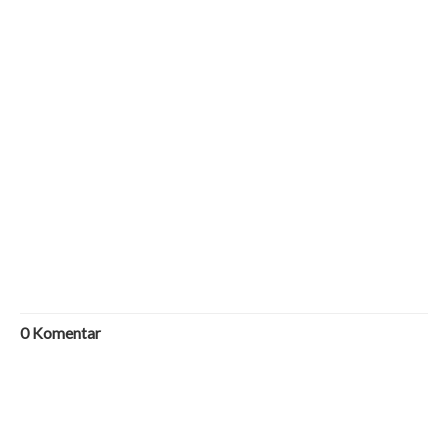
0
Komentar