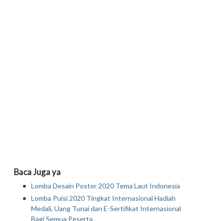
Baca Juga ya
Lomba Desain Poster 2020 Tema Laut Indonesia
Lomba Puisi 2020 Tingkat Internasional Hadiah
Medali, Uang Tunai dan E-Sertifikat Internasional
Bagi Semua Peserta