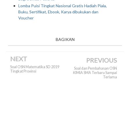
Lomba Puisi Tingkat Nasional Gratis Hadiah Piala,
Buku, Sertifikat, Ebook, Karya dibukukan dan
Voucher
BAGIKAN
NEXT
PREVIOUS
Soal OSN Matematika SD 2019
Soal dan Pembahasan OSN
Tingkat Provinsi
KIMIA SMA Terbaru Sampai
Terlama