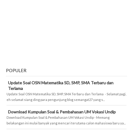
POPULER
Update Soal OSN Matematika SD, SMP, SMA Terbaru dan
Terlama
Update Soal OSN Matematika SD, SMP, SMA Terbaru dan Terlama - Selamat pagi,
eh selamat siang ding para pengunjung blog semangat27 yang s...
Download Kumpulan Soal & Pembahasan UM Vokasi Undip
Download Kumpulan Soal & Pembahasan UM Vokasi Undip - Memang
belakangan ini mulai banyak yang mencari terutama calon mahasiswa baru ya...