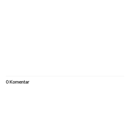
0
Komentar