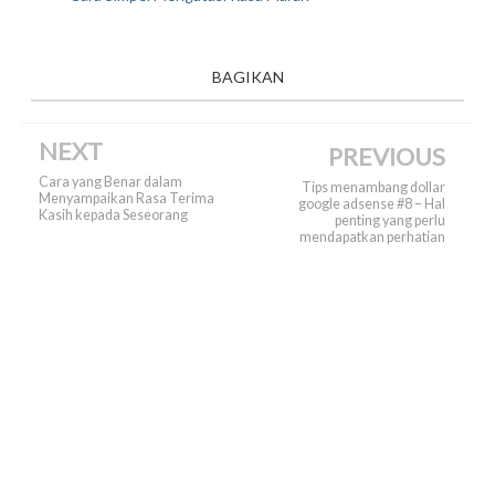
BAGIKAN
NEXT
PREVIOUS
Cara yang Benar dalam
Tips menambang dollar
Menyampaikan Rasa Terima
google adsense #8 – Hal
Kasih kepada Seseorang
penting yang perlu
mendapatkan perhatian