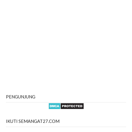
PENGUNJUNG
IKUTI SEMANGAT27.COM