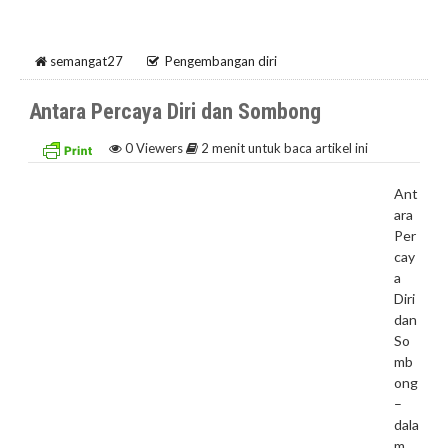
semangat27
Pengembangan diri
Antara Percaya Diri dan Sombong
0
Viewers
2 menit untuk baca artikel ini
Ant
ara
Per
cay
a
Diri
dan
So
mb
ong
–
dala
m