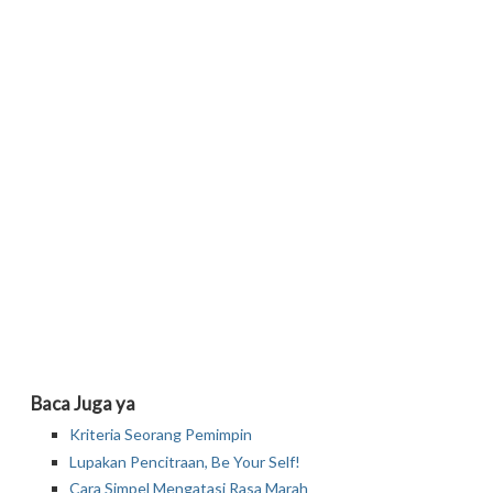
Baca Juga ya
Kriteria Seorang Pemimpin
Lupakan Pencitraan, Be Your Self!
Cara Simpel Mengatasi Rasa Marah