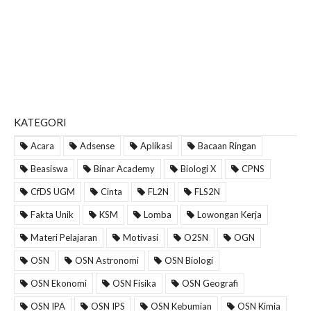
KATEGORI
Acara
Adsense
Aplikasi
Bacaan Ringan
Beasiswa
Binar Academy
Biologi X
CPNS
CfDS UGM
Cinta
FL2N
FLS2N
Fakta Unik
KSM
Lomba
Lowongan Kerja
Materi Pelajaran
Motivasi
O2SN
OGN
OSN
OSN Astronomi
OSN Biologi
OSN Ekonomi
OSN Fisika
OSN Geografi
OSN IPA
OSN IPS
OSN Kebumian
OSN Kimia