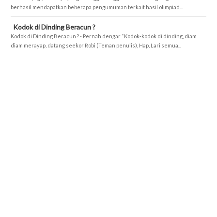
berhasil mendapatkan beberapa pengumuman terkait hasil olimpiad...
Kodok di Dinding Beracun ?
Kodok di Dinding Beracun ? - Pernah dengar “Kodok-kodok di dinding, diam
diam merayap, datang seekor Robi (Teman penulis), Hap, Lari semua...