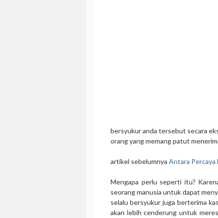
bersyukur anda tersebut secara eks
orang yang memang patut menerim
artikel sebelumnya
Antara Percaya 
Mengapa perlu seperti itu? Karen
seorang manusia untuk dapat menyu
selalu bersyukur juga berterima kas
akan lebih cenderung untuk meres