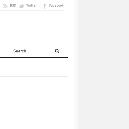
RSS
Twitter
Facebook