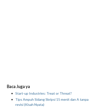
Baca Juga ya
Start-up Industries: Treat or Threat?
Tips Ampuh Sidang Skripsi 15 menit dan A tanpa
revisi (Kisah Nyata)