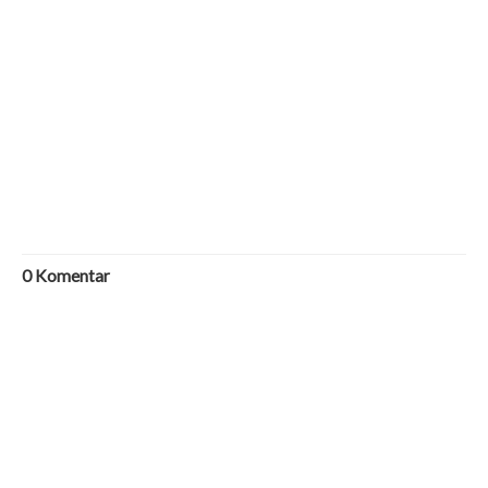
0
Komentar