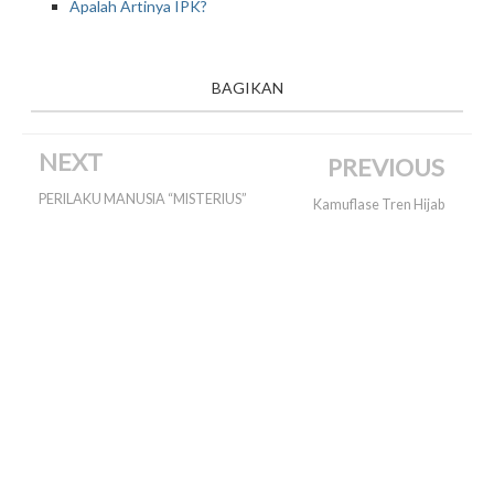
Apalah Artinya IPK?
BAGIKAN
NEXT
PREVIOUS
PERILAKU MANUSIA “MISTERIUS”
Kamuflase Tren Hijab