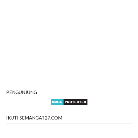
PENGUNJUNG
IKUTI SEMANGAT27.COM