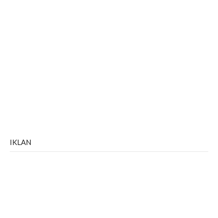
IKLAN