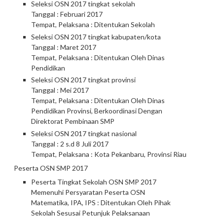
Seleksi OSN 2017 tingkat sekolah
Tanggal : Februari 2017
Tempat, Pelaksana : Ditentukan Sekolah
Seleksi OSN 2017 tingkat kabupaten/kota
Tanggal : Maret 2017
Tempat, Pelaksana : Ditentukan Oleh Dinas
Pendidikan
Seleksi OSN 2017 tingkat provinsi
Tanggal : Mei 2017
Tempat, Pelaksana : Ditentukan Oleh Dinas
Pendidikan Provinsi, Berkoordinasi Dengan
Direktorat Pembinaan SMP
Seleksi OSN 2017 tingkat nasional
Tanggal : 2 s.d 8 Juli 2017
Tempat, Pelaksana : Kota Pekanbaru, Provinsi Riau
Peserta OSN SMP 2017
Peserta Tingkat Sekolah OSN SMP 2017
Memenuhi Persyaratan Peserta OSN
Matematika, IPA, IPS : Ditentukan Oleh Pihak
Sekolah Sesusai Petunjuk Pelaksanaan