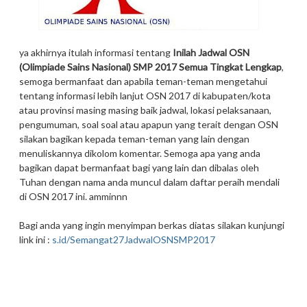
ya akhirnya itulah informasi tentang
Inilah Jadwal OSN
(Olimpiade Sains Nasional) SMP 2017 Semua Tingkat Lengkap
,
semoga bermanfaat dan apabila teman-teman mengetahui
tentang informasi lebih lanjut OSN 2017 di kabupaten/kota
atau provinsi masing masing baik jadwal, lokasi pelaksanaan,
pengumuman, soal soal atau apapun yang terait dengan OSN
silakan bagikan kepada teman-teman yang lain dengan
menuliskannya dikolom komentar. Semoga apa yang anda
bagikan dapat bermanfaat bagi yang lain dan dibalas oleh
Tuhan dengan nama anda muncul dalam daftar peraih mendali
di OSN 2017 ini. amminnn
Bagi anda yang ingin menyimpan berkas diatas silakan kunjungi
link ini :
s.id/Semangat27JadwalOSNSMP2017