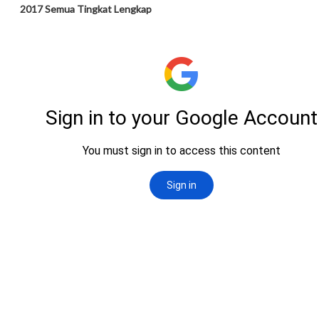
2017 Semua Tingkat Lengkap