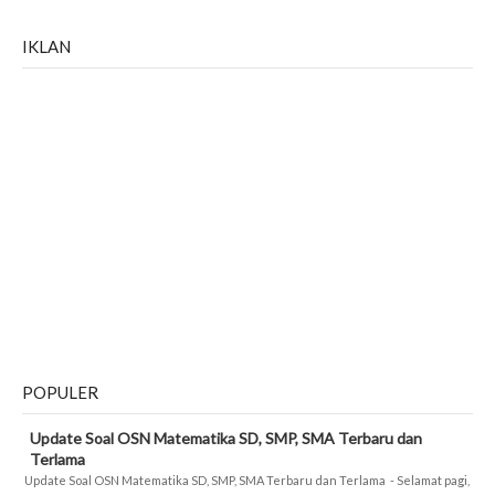
IKLAN
POPULER
Update Soal OSN Matematika SD, SMP, SMA Terbaru dan
Terlama
Update Soal OSN Matematika SD, SMP, SMA Terbaru dan Terlama - Selamat pagi,