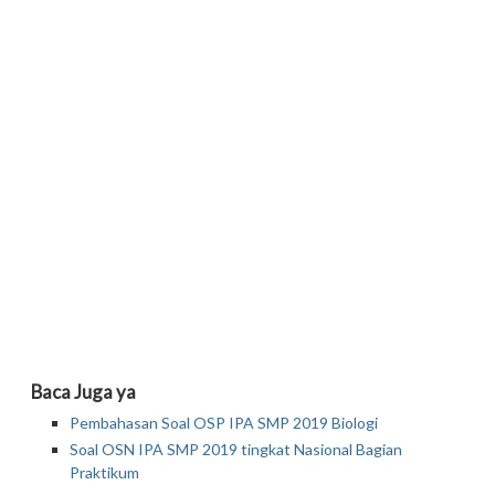
Baca Juga ya
Pembahasan Soal OSP IPA SMP 2019 Biologi
Soal OSN IPA SMP 2019 tingkat Nasional Bagian
Praktikum