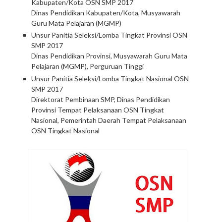
Kabupaten/Kota OSN SMP 2017
Dinas Pendidikan Kabupaten/Kota, Musyawarah
Guru Mata Pelajaran (MGMP)
Unsur Panitia Seleksi/Lomba Tingkat Provinsi OSN
SMP 2017
Dinas Pendidikan Provinsi, Musyawarah Guru Mata
Pelajaran (MGMP), Perguruan Tinggi
Unsur Panitia Seleksi/Lomba Tingkat Nasional OSN
SMP 2017
Direktorat Pembinaan SMP, Dinas Pendidikan
Provinsi Tempat Pelaksanaan OSN Tingkat
Nasional, Pemerintah Daerah Tempat Pelaksanaan
OSN Tingkat Nasional