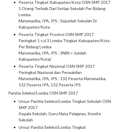
Peserta Tingkat Kabupaten/Kota OSN SMP 2017
1 Orang Terbaik Dari Setiap Sekolah Per Bidang
Lomba
Matematika, IPA, IPS : Sejumlah Sekolah Di
Kabupaten/Kota
Peserta Tingkat Provinsi OSN SMP 2017
Peringkat 1 s.d 3 Lomba Tingkat Kabupaten/Kota
Per Bidang Lomba
Matematika, IPA, IPS : 3N(N = Jumlah
Kabupaten/Kota)
Peserta Tingkat Nasional OSN SMP 2017
Peringkat Nasional dan Perwakilan
Matematika, IPA, IPS : 132 Peserta Matematika,
132 Peserta IPA, 132 Peserta IPS
Panitia Seleksi/Lomba OSN SMP 2017
Unsur Panitia Seleksi/Lomba Tingkat Sekolah OSN
SMP 2017
Kepala Sekolah, Guru Mata Pelajaran, Komite
Sekolah
Unsur Panitia Seleksi/Lomba Tingkat