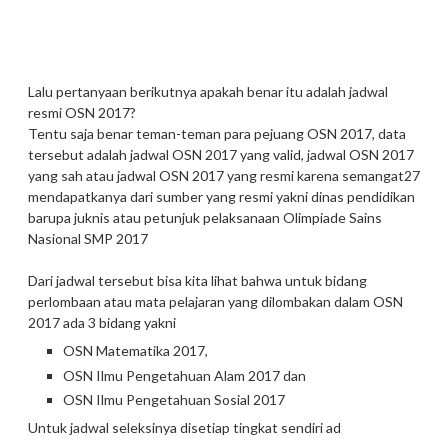
Lalu pertanyaan berikutnya apakah benar itu adalah jadwal
resmi OSN 2017?
Tentu saja benar teman-teman para pejuang OSN 2017, data
tersebut adalah jadwal OSN 2017 yang valid, jadwal OSN 2017
yang sah atau jadwal OSN 2017 yang resmi karena semangat27
mendapatkanya dari sumber yang resmi yakni dinas pendidikan
barupa juknis atau petunjuk pelaksanaan Olimpiade Sains
Nasional SMP 2017
Dari jadwal tersebut bisa kita lihat bahwa untuk bidang
perlombaan atau mata pelajaran yang dilombakan dalam OSN
2017 ada 3 bidang yakni
OSN Matematika 2017,
OSN Ilmu Pengetahuan Alam 2017 dan
OSN Ilmu Pengetahuan Sosial 2017
Untuk jadwal seleksinya disetiap tingkat sendiri ad