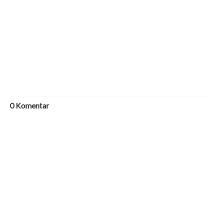
0
Komentar