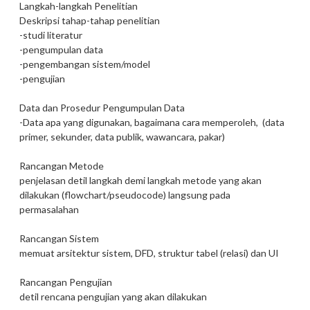
Langkah-langkah Penelitian
Deskripsi tahap-tahap penelitian
-studi literatur
-pengumpulan data
-pengembangan sistem/model
-pengujian
Data dan Prosedur Pengumpulan Data
-Data apa yang digunakan, bagaimana cara memperoleh, (data
primer, sekunder, data publik, wawancara, pakar)
Rancangan Metode
penjelasan detil langkah demi langkah metode yang akan
dilakukan (flowchart/pseudocode) langsung pada
permasalahan
Rancangan Sistem
memuat arsitektur sistem, DFD, struktur tabel (relasi) dan UI
Rancangan Pengujian
detil rencana pengujian yang akan dilakukan