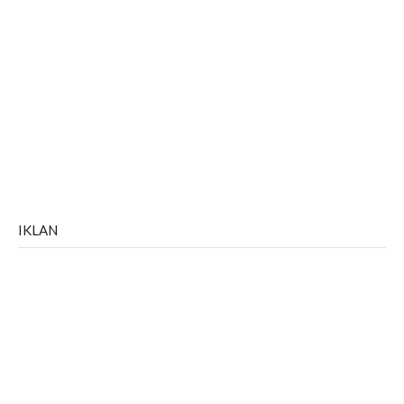
IKLAN