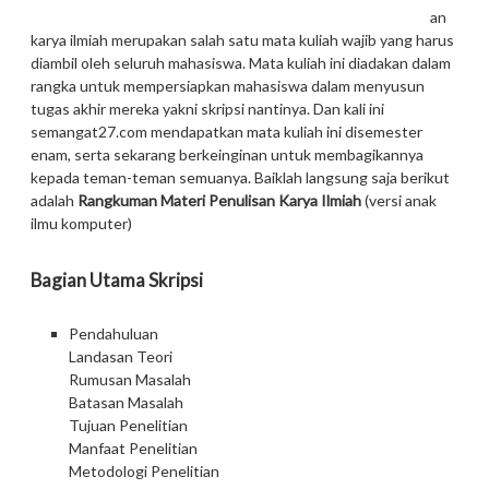
an
karya ilmiah merupakan salah satu mata kuliah wajib yang harus
diambil oleh seluruh mahasiswa. Mata kuliah ini diadakan dalam
rangka untuk mempersiapkan mahasiswa dalam menyusun
tugas akhir mereka yakni skripsi nantinya. Dan kali ini
semangat27.com mendapatkan mata kuliah ini disemester
enam, serta sekarang berkeinginan untuk membagikannya
kepada teman-teman semuanya. Baiklah langsung saja berikut
adalah
Rangkuman Materi Penulisan Karya Ilmiah
(versi anak
ilmu komputer)
Bagian Utama Skripsi
Pendahuluan
Landasan Teori
Rumusan Masalah
Batasan Masalah
Tujuan Penelitian
Manfaat Penelitian
Metodologi Penelitian