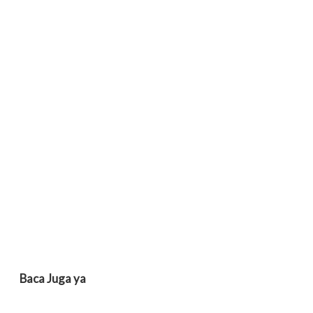
Baca Juga ya