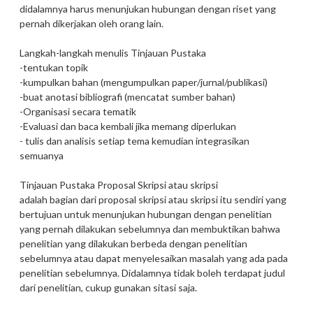
didalamnya harus menunjukan hubungan dengan riset yang
pernah dikerjakan oleh orang lain.
Langkah-langkah menulis Tinjauan Pustaka
-tentukan topik
-kumpulkan bahan (mengumpulkan paper/jurnal/publikasi)
-buat anotasi bibliografi (mencatat sumber bahan)
-Organisasi secara tematik
-Evaluasi dan baca kembali jika memang diperlukan
- tulis dan analisis setiap tema kemudian integrasikan
semuanya
Tinjauan Pustaka Proposal Skripsi atau skripsi
adalah bagian dari proposal skripsi atau skripsi itu sendiri yang
bertujuan untuk menunjukan hubungan dengan penelitian
yang pernah dilakukan sebelumnya dan membuktikan bahwa
penelitian yang dilakukan berbeda dengan penelitian
sebelumnya atau dapat menyelesaikan masalah yang ada pada
penelitian sebelumnya. Didalamnya tidak boleh terdapat judul
dari penelitian, cukup gunakan sitasi saja.