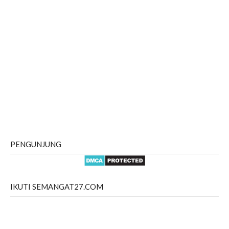
PENGUNJUNG
IKUTI SEMANGAT27.COM