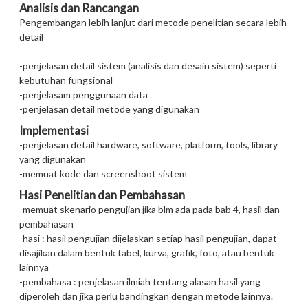
Analisis dan Rancangan
Pengembangan lebih lanjut dari metode penelitian secara lebih
detail
-penjelasan detail sistem (analisis dan desain sistem) seperti
kebutuhan fungsional
-penjelasam penggunaan data
-penjelasan detail metode yang digunakan
Implementasi
-penjelasan detail hardware, software, platform, tools, library
yang digunakan
-memuat kode dan screenshoot sistem
Hasi Penelitian dan Pembahasan
-memuat skenario pengujian jika blm ada pada bab 4, hasil dan
pembahasan
-hasi : hasil pengujian dijelaskan setiap hasil pengujian, dapat
disajikan dalam bentuk tabel, kurva, grafik, foto, atau bentuk
lainnya
-pembahasa : penjelasan ilmiah tentang alasan hasil yang
diperoleh dan jika perlu bandingkan dengan metode lainnya.