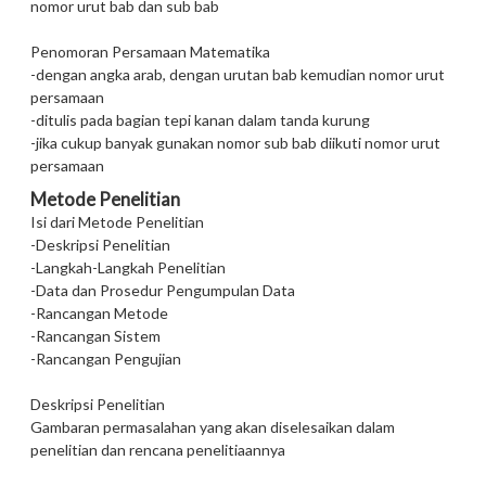
nomor urut bab dan sub bab
Penomoran Persamaan Matematika
-dengan angka arab, dengan urutan bab kemudian nomor urut
persamaan
-ditulis pada bagian tepi kanan dalam tanda kurung
-jika cukup banyak gunakan nomor sub bab diikuti nomor urut
persamaan
Metode Penelitian
Isi dari Metode Penelitian
-Deskripsi Penelitian
-Langkah-Langkah Penelitian
-Data dan Prosedur Pengumpulan Data
-Rancangan Metode
-Rancangan Sistem
-Rancangan Pengujian
Deskripsi Penelitian
Gambaran permasalahan yang akan diselesaikan dalam
penelitian dan rencana penelitiaannya