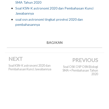
SMA Tahun 2020
Soal KSN-K astronomi 2020 dan Pembahasan Kunci
Jawabannya
soal osn astronomi tingkat provinsi 2020 dan
pembahasannya
BAGIKAN
NEXT
PREVIOUS
Soal KSN-K astronomi 2020 dan
Soal OSK OSP OSN Biologi
Pembahasan Kunci Jawabannya
SMA + Pembahasan Tahun
2020