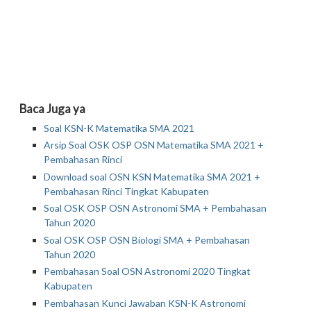
Baca Juga ya
Soal KSN-K Matematika SMA 2021
Arsip Soal OSK OSP OSN Matematika SMA 2021 +
Pembahasan Rinci
Download soal OSN KSN Matematika SMA 2021 +
Pembahasan Rinci Tingkat Kabupaten
Soal OSK OSP OSN Astronomi SMA + Pembahasan
Tahun 2020
Soal OSK OSP OSN Biologi SMA + Pembahasan
Tahun 2020
Pembahasan Soal OSN Astronomi 2020 Tingkat
Kabupaten
Pembahasan Kunci Jawaban KSN-K Astronomi