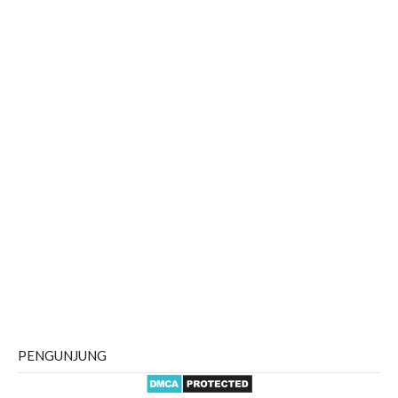
PENGUNJUNG