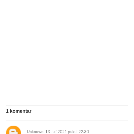
1 komentar
Unknown
13 Juli 2021 pukul 22.30