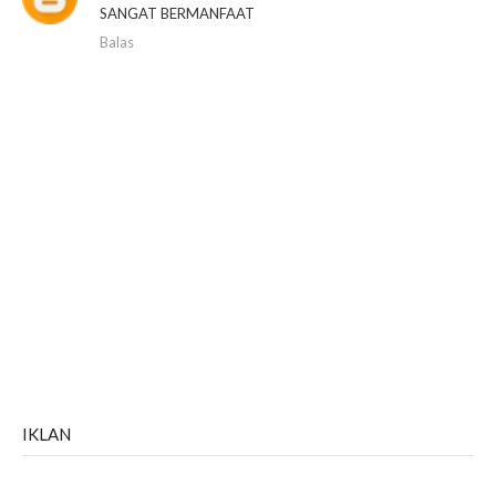
SANGAT BERMANFAAT
Balas
IKLAN