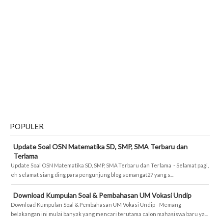
POPULER
Update Soal OSN Matematika SD, SMP, SMA Terbaru dan
Terlama
Update Soal OSN Matematika SD, SMP, SMA Terbaru dan Terlama - Selamat pagi,
eh selamat siang ding para pengunjung blog semangat27 yang s...
Download Kumpulan Soal & Pembahasan UM Vokasi Undip
Download Kumpulan Soal & Pembahasan UM Vokasi Undip - Memang
belakangan ini mulai banyak yang mencari terutama calon mahasiswa baru ya...