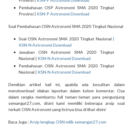
Provinsi |
KSN-P Astronomi Download
Pembahasan OSP Astronomi SMA 2020 Tingkat
Provinsi |
KSN-P Astronomi Download
Soal Pembahasan OSN Astronomi SMA 2020 Tingkat Nasional
Soal OSN Astronomi SMA 2020 Tingkat Nasional
|
KSN-N Astronomi Download
Jawaban OSN Astronomi SMA 2020 Tingkat
Nasional |
KSN-N Astronomi Download
Pembahasan OSN Astronomi SMA 2020 Tingkat
Nasional |
KSN-N Astronomi Download
Demikian artikel kali ini, apabila ada kesulitan dalam
mendownload silakan laporkan dalam kolom komentar. Oya
dalam rangka membantu full teman-teman para pengunjung
semangat27.com, disini kami memiliki beberapa arsip soal
terkait OSN Astronomi yang listnya bisa di lihat disini
Baca Juga :
Arsip lengkap OSN milik semangat27.com