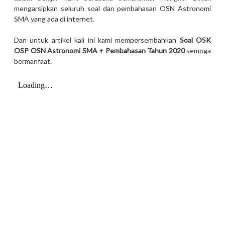
mengarsipkan seluruh soal dan pembahasan OSN Astronomi
SMA yang ada di internet.
Dan untuk artikel kali ini kami mempersembahkan
Soal OSK
OSP OSN Astronomi SMA + Pembahasan Tahun 2020
semoga
bermanfaat.