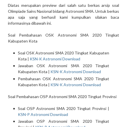
Diatas merupakan preview dari salah satu berkas arsip soal
Olimpiade Sains Nasional bidang Astronomi SMA. Untuk berkas
apa saja yang berhasil kami kumpulkan silakan baca
informasinya dibawah ini.
Soal Pembahasan OSK Astronomi SMA 2020 Tingkat
Kabupaten Kota
Soal OSK Astronomi SMA 2020 Tingkat Kabupaten
Kota |
KSN-K Astronomi Download
Jawaban OSK Astronomi SMA 2020 Tingkat
Kabupaten Kota |
KSN-K Astronomi Download
Pembahasan OSK Astronomi SMA 2020 Tingkat
Kabupaten Kota |
KSN-K Astronomi Download
Soal Pembahasan OSP Astronomi SMA 2020 Tingkat Provinsi
Soal OSP Astronomi SMA 2020 Tingkat Provinsi |
KSN-P Astronomi Download
Jawaban OSP Astronomi SMA 2020 Tingkat