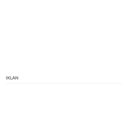
IKLAN