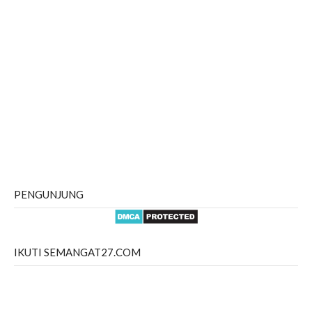
PENGUNJUNG
IKUTI SEMANGAT27.COM