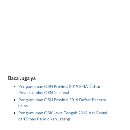
Baca Juga ya
Pengumuman OSN Provinsi 2019 SMA Daftar
Peserta Lolos OSN Nasional
Pengumuman OSN Provinsi 2019 Daftar Peserta
Lolos
Pengumuman OSK Jawa Tengah 2019 Asli Resmi
dari Dinas Pendidikan Jateng