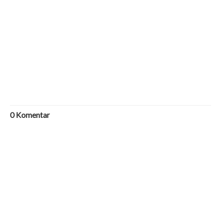
0
Komentar