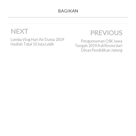
BAGIKAN
NEXT
PREVIOUS
Lomba Vlog Hari Air Dunia 2019
Pengumuman OSK Jawa
Hadiah Total 10 Juta Lebih
Tengah 2019 Asli Resmi dari
Dinas Pendidikan Jateng