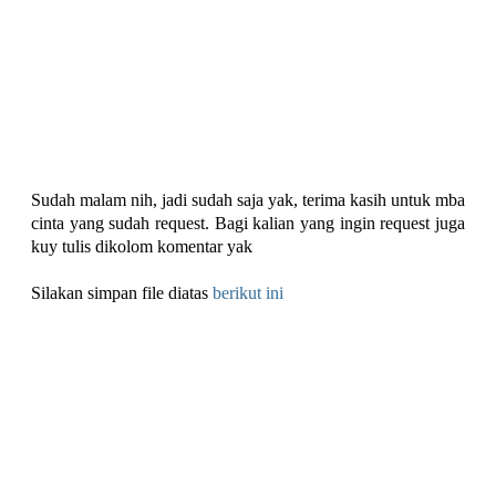
Sudah malam nih, jadi sudah saja yak, terima kasih untuk mba
cinta yang sudah request. Bagi kalian yang ingin request juga
kuy tulis dikolom komentar yak
Silakan simpan file diatas
berikut ini