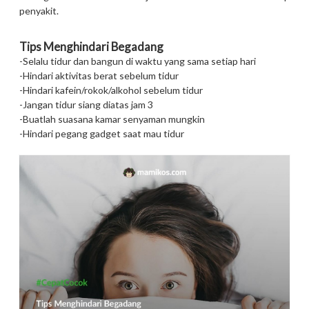
penyakit.
Tips Menghindari Begadang
-Selalu tidur dan bangun di waktu yang sama setiap hari
-Hindari aktivitas berat sebelum tidur
-Hindari kafein/rokok/alkohol sebelum tidur
-Jangan tidur siang diatas jam 3
-Buatlah suasana kamar senyaman mungkin
-Hindari pegang gadget saat mau tidur