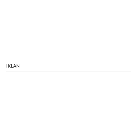
IKLAN