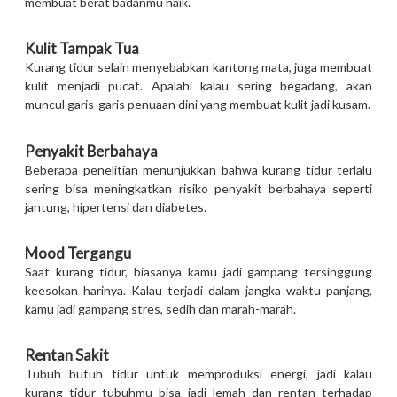
membuat berat badanmu naik.
Kulit Tampak Tua
Kurang tidur selain menyebabkan kantong mata, juga membuat
kulit menjadi pucat. Apalahi kalau sering begadang, akan
muncul garis-garis penuaan dini yang membuat kulit jadi kusam.
Penyakit Berbahaya
Beberapa penelitian menunjukkan bahwa kurang tidur terlalu
sering bisa meningkatkan risiko penyakit berbahaya seperti
jantung, hipertensi dan diabetes.
Mood Tergangu
Saat kurang tidur, biasanya kamu jadi gampang tersinggung
keesokan harinya. Kalau terjadi dalam jangka waktu panjang,
kamu jadi gampang stres, sedih dan marah-marah.
Rentan Sakit
Tubuh butuh tidur untuk memproduksi energi, jadi kalau
kurang tidur tubuhmu bisa jadi lemah dan rentan terhadap