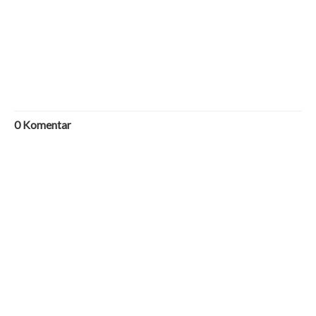
0
Komentar