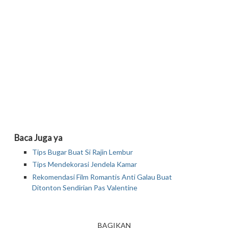
Baca Juga ya
Tips Bugar Buat Si Rajin Lembur
Tips Mendekorasi Jendela Kamar
Rekomendasi Film Romantis Anti Galau Buat
Ditonton Sendirian Pas Valentine
BAGIKAN