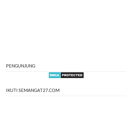
PENGUNJUNG
IKUTI SEMANGAT27.COM