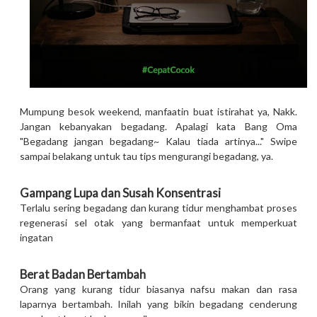
Mumpung besok weekend, manfaatin buat istirahat ya, Nakk.
Jangan kebanyakan begadang. Apalagi kata Bang Oma
"Begadang jangan begadang~ Kalau tiada artinya..." Swipe
sampai belakang untuk tau tips mengurangi begadang, ya.
Gampang Lupa dan Susah Konsentrasi
Terlalu sering begadang dan kurang tidur menghambat proses
regenerasi sel otak yang bermanfaat untuk memperkuat
ingatan
Berat Badan Bertambah
Orang yang kurang tidur biasanya nafsu makan dan rasa
laparnya bertambah. Inilah yang bikin begadang cenderung