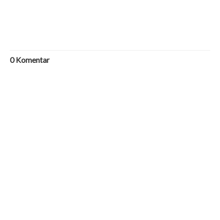
0
Komentar