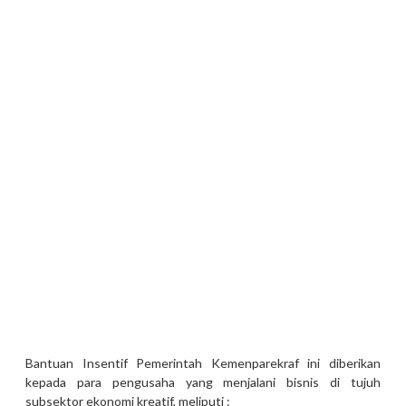
Bantuan Insentif Pemerintah Kemenparekraf ini diberikan
kepada para pengusaha yang menjalani bisnis di tujuh
subsektor ekonomi kreatif, meliputi :