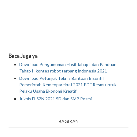
Baca Juga ya
Download Pengumuman Hasil Tahap I dan Panduan
Tahap II kontes robot terbang indonesia 2021
Download Petunjuk Teknis Bantuan Insentif
Pemerintah Kemenparekraf 2021 PDF Resmi untuk
Pelaku Usaha Ekonomi Kreatif
Juknis FLS2N 2021 SD dan SMP Resmi
BAGIKAN