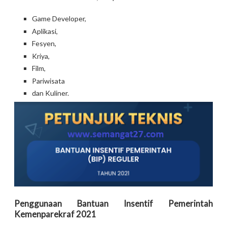
Game Developer,
Aplikasi,
Fesyen,
Kriya,
Film,
Pariwisata
dan Kuliner.
Penggunaan Bantuan Insentif Pemerintah
Kemenparekraf 2021