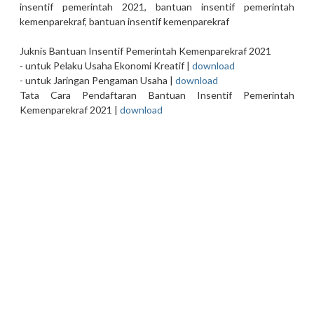
insentif pemerintah 2021, bantuan insentif pemerintah
kemenparekraf, bantuan insentif kemenparekraf
Juknis Bantuan Insentif Pemerintah Kemenparekraf 2021
- untuk Pelaku Usaha Ekonomi Kreatif |
download
- untuk Jaringan Pengaman Usaha |
download
Tata Cara Pendaftaran Bantuan Insentif Pemerintah
Kemenparekraf 2021 |
download