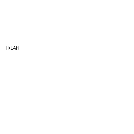
IKLAN