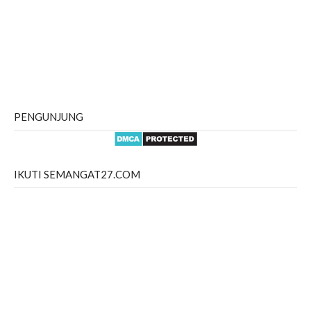
PENGUNJUNG
IKUTI SEMANGAT27.COM