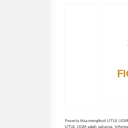
Peserta bisa mengikuti UTUL UGM 
UTUL UGM salah satunya. Informa