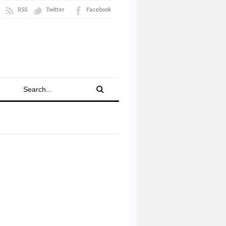
RSS
Twitter
Facebook