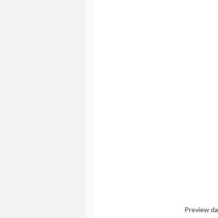
Preview da