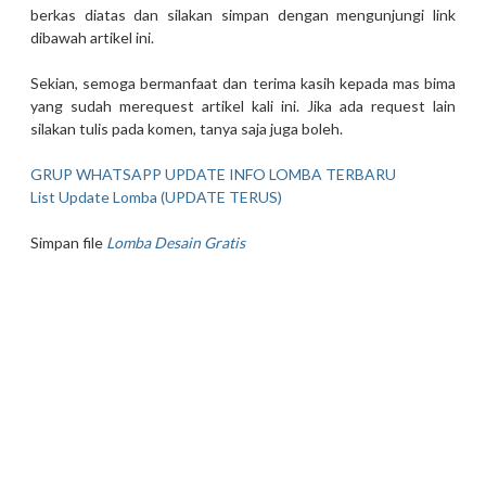
berkas diatas dan silakan simpan dengan mengunjungi link
dibawah artikel ini.
Sekian, semoga bermanfaat dan terima kasih kepada mas bima
yang sudah merequest artikel kali ini. Jika ada request lain
silakan tulis pada komen, tanya saja juga boleh.
GRUP WHATSAPP UPDATE INFO LOMBA TERBARU
List Update Lomba (UPDATE TERUS)
Simpan file
Lomba Desain Gratis