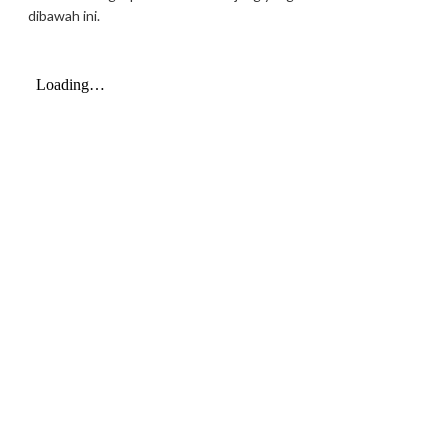
dibawah ini.