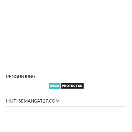
PENGUNJUNG
IKUTI SEMANGAT27.COM