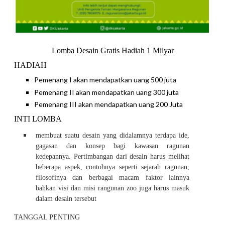
Lomba Desain Gratis Hadiah 1 Milyar
HADIAH
Pemenang I akan mendapatkan uang 500 juta
Pemenang II akan mendapatkan uang 300 juta
Pemenang III akan mendapatkan uang 200 Juta
INTI LOMBA
membuat suatu desain yang didalamnya terdapa ide,
gagasan dan konsep bagi kawasan ragunan
kedepannya. Pertimbangan dari desain harus melihat
beberapa aspek, contohnya seperti sejarah ragunan,
filosofinya dan berbagai macam faktor lainnya
bahkan visi dan misi rangunan zoo juga harus masuk
dalam desain tersebut
TANGGAL PENTING