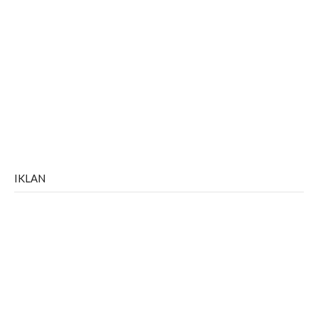
IKLAN