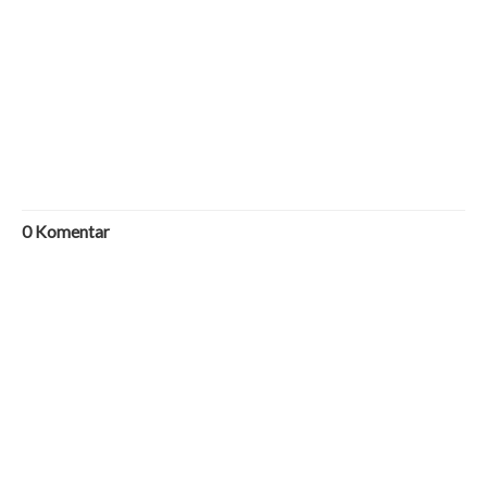
0
Komentar