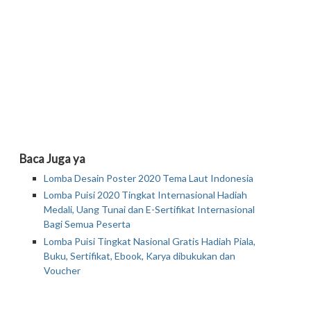
Baca Juga ya
Lomba Desain Poster 2020 Tema Laut Indonesia
Lomba Puisi 2020 Tingkat Internasional Hadiah
Medali, Uang Tunai dan E-Sertifikat Internasional
Bagi Semua Peserta
Lomba Puisi Tingkat Nasional Gratis Hadiah Piala,
Buku, Sertifikat, Ebook, Karya dibukukan dan
Voucher