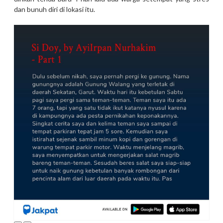
dan bunuh diri di lokasi itu.