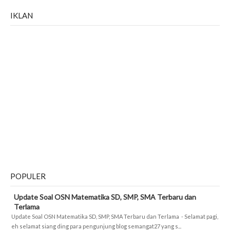
IKLAN
POPULER
Update Soal OSN Matematika SD, SMP, SMA Terbaru dan
Terlama
Update Soal OSN Matematika SD, SMP, SMA Terbaru dan Terlama - Selamat pagi,
eh selamat siang ding para pengunjung blog semangat27 yang s...