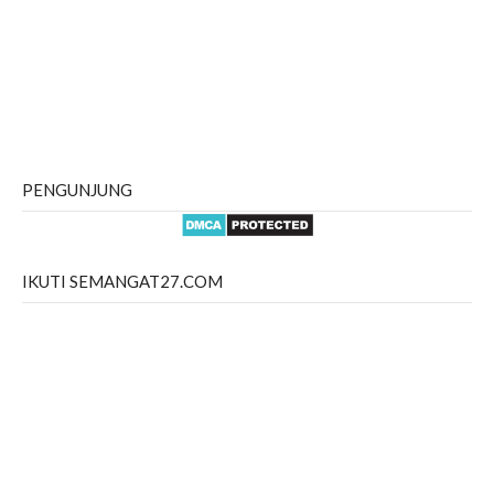
PENGUNJUNG
IKUTI SEMANGAT27.COM