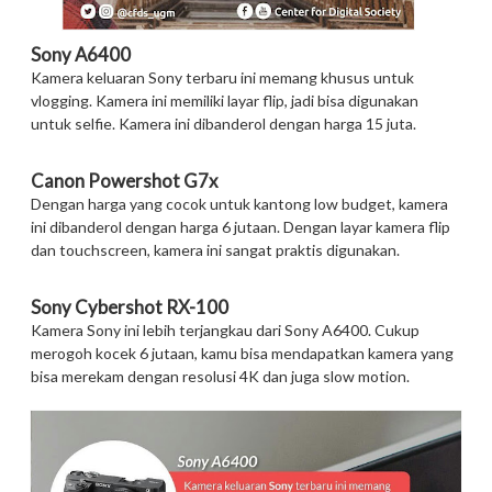
Sony A6400
Kamera keluaran Sony terbaru ini memang khusus untuk
vlogging. Kamera ini memiliki layar flip, jadi bisa digunakan
untuk selfie. Kamera ini dibanderol dengan harga 15 juta.
Canon Powershot G7x
Dengan harga yang cocok untuk kantong low budget, kamera
ini dibanderol dengan harga 6 jutaan. Dengan layar kamera flip
dan touchscreen, kamera ini sangat praktis digunakan.
Sony Cybershot RX-100
Kamera Sony ini lebih terjangkau dari Sony A6400. Cukup
merogoh kocek 6 jutaan, kamu bisa mendapatkan kamera yang
bisa merekam dengan resolusi 4K dan juga slow motion.