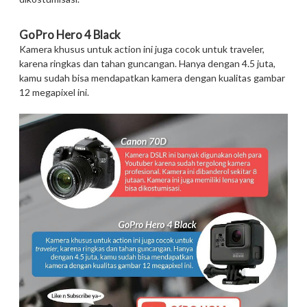
GoPro Hero 4 Black
Kamera khusus untuk action ini juga cocok untuk traveler,
karena ringkas dan tahan guncangan. Hanya dengan 4.5 juta,
kamu sudah bisa mendapatkan kamera dengan kualitas gambar
12 megapixel ini.