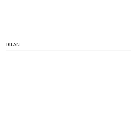
IKLAN