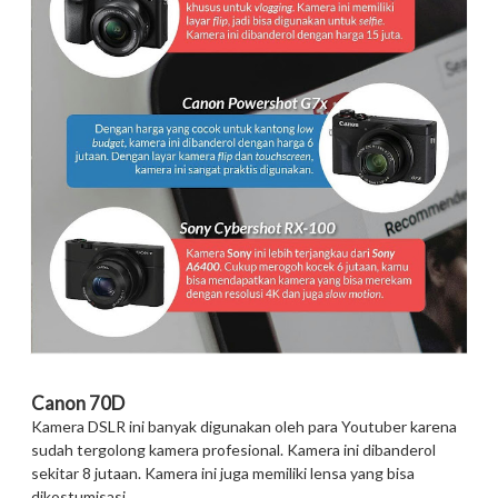
Canon 70D
Kamera DSLR ini banyak digunakan oleh para Youtuber karena
sudah tergolong kamera profesional. Kamera ini dibanderol
sekitar 8 jutaan. Kamera ini juga memiliki lensa yang bisa
dikostumisasi.