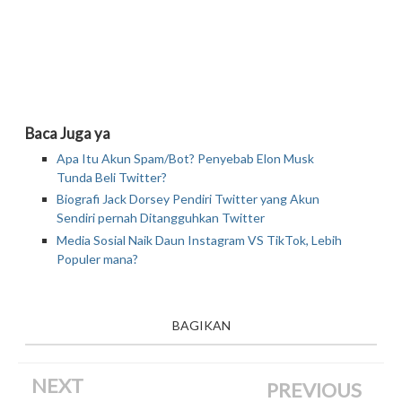
Baca Juga ya
Apa Itu Akun Spam/Bot? Penyebab Elon Musk
Tunda Beli Twitter?
Biografi Jack Dorsey Pendiri Twitter yang Akun
Sendiri pernah Ditangguhkan Twitter
Media Sosial Naik Daun Instagram VS TikTok, Lebih
Populer mana?
BAGIKAN
NEXT
PREVIOUS