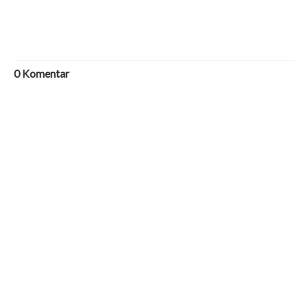
0
Komentar