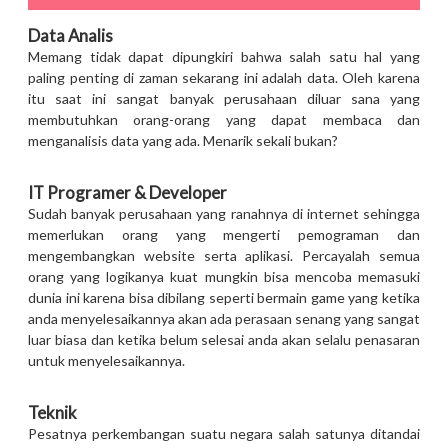
Data Analis
Memang tidak dapat dipungkiri bahwa salah satu hal yang
paling penting di zaman sekarang ini adalah data. Oleh karena
itu saat ini sangat banyak perusahaan diluar sana yang
membutuhkan orang-orang yang dapat membaca dan
menganalisis data yang ada. Menarik sekali bukan?
IT Programer & Developer
Sudah banyak perusahaan yang ranahnya di internet sehingga
memerlukan orang yang mengerti pemograman dan
mengembangkan website serta aplikasi. Percayalah semua
orang yang logikanya kuat mungkin bisa mencoba memasuki
dunia ini karena bisa dibilang seperti bermain game yang ketika
anda menyelesaikannya akan ada perasaan senang yang sangat
luar biasa dan ketika belum selesai anda akan selalu penasaran
untuk menyelesaikannya.
Teknik
Pesatnya perkembangan suatu negara salah satunya ditandai