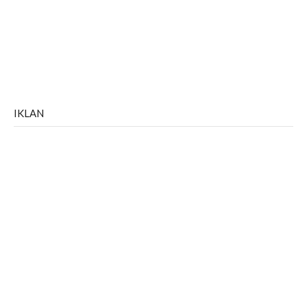
IKLAN