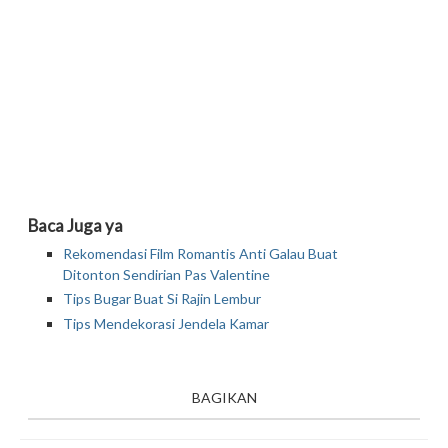
Baca Juga ya
Rekomendasi Film Romantis Anti Galau Buat
Ditonton Sendirian Pas Valentine
Tips Bugar Buat Si Rajin Lembur
Tips Mendekorasi Jendela Kamar
BAGIKAN