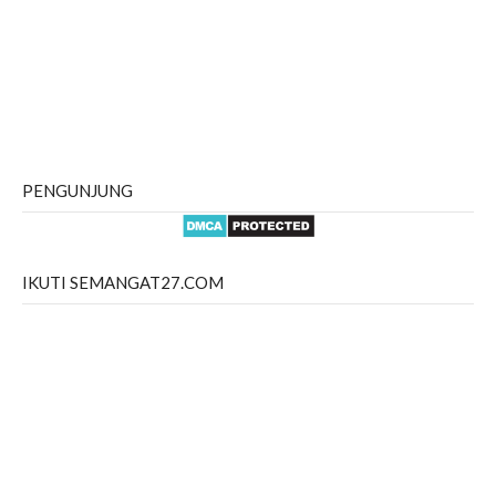
PENGUNJUNG
IKUTI SEMANGAT27.COM