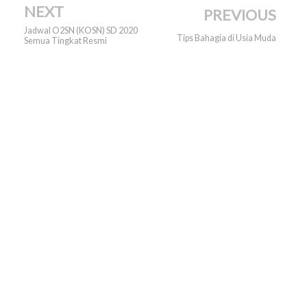
NEXT
PREVIOUS
Jadwal O2SN (KOSN) SD 2020
Tips Bahagia di Usia Muda
Semua Tingkat Resmi