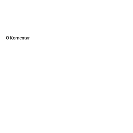
0
Komentar