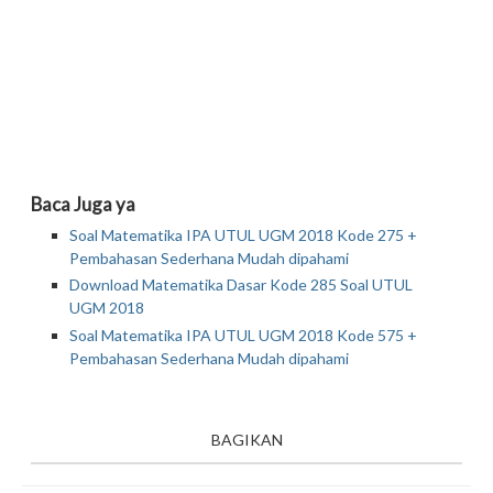
Baca Juga ya
Soal Matematika IPA UTUL UGM 2018 Kode 275 +
Pembahasan Sederhana Mudah dipahami
Download Matematika Dasar Kode 285 Soal UTUL
UGM 2018
Soal Matematika IPA UTUL UGM 2018 Kode 575 +
Pembahasan Sederhana Mudah dipahami
BAGIKAN