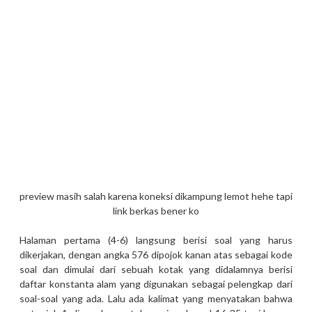
preview masih salah karena koneksi dikampung lemot hehe tapi
link berkas bener ko
Halaman pertama (4-6) langsung berisi soal yang harus
dikerjakan, dengan angka 576 dipojok kanan atas sebagai kode
soal dan dimulai dari sebuah kotak yang didalamnya berisi
daftar konstanta alam yang digunakan sebagai pelengkap dari
soal-soal yang ada. Lalu ada kalimat yang menyatakan bahwa