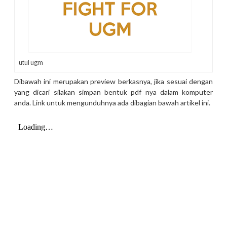
utul ugm
Dibawah ini merupakan preview berkasnya, jika sesuai dengan
yang dicari silakan simpan bentuk pdf nya dalam komputer
anda. Link untuk mengunduhnya ada dibagian bawah artikel ini.