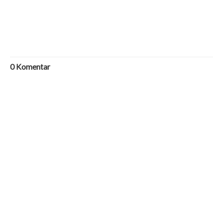
0
Komentar