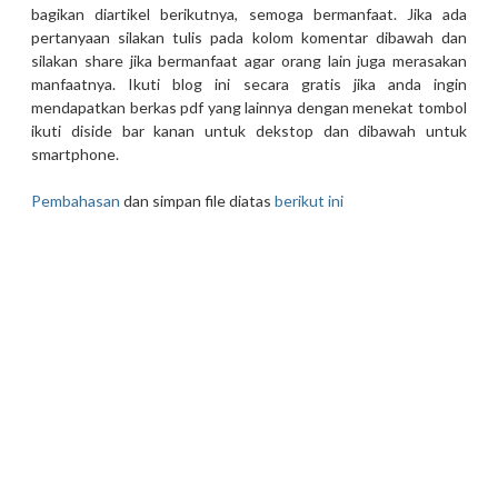
bagikan diartikel berikutnya, semoga bermanfaat. Jika ada
pertanyaan silakan tulis pada kolom komentar dibawah dan
silakan share jika bermanfaat agar orang lain juga merasakan
manfaatnya. Ikuti blog ini secara gratis jika anda ingin
mendapatkan berkas pdf yang lainnya dengan menekat tombol
ikuti diside bar kanan untuk dekstop dan dibawah untuk
smartphone.
Pembahasan
dan simpan file diatas
berikut ini