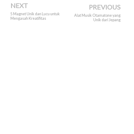
NEXT
PREVIOUS
5 Magnet Unik dan Lucu untuk
Alat Musik Otamatone yang
Mengasah Kreatifitas
Unik dari Jepang