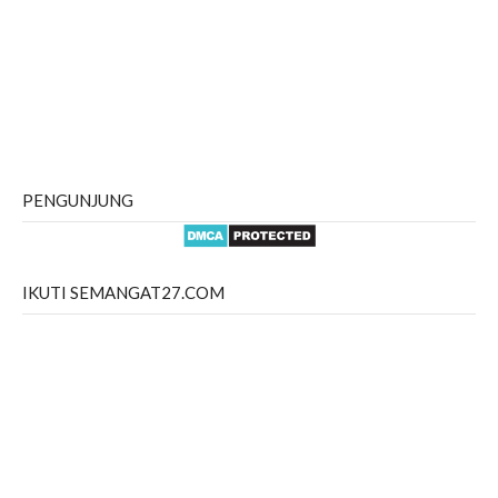
PENGUNJUNG
IKUTI SEMANGAT27.COM