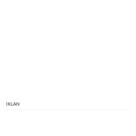
IKLAN