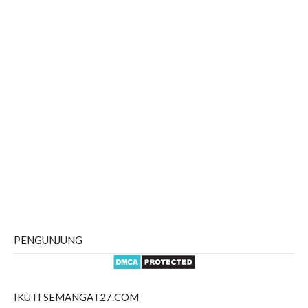
PENGUNJUNG
IKUTI SEMANGAT27.COM