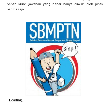
Sebab kunci jawaban yang benar hanya dimiliki oleh pihak
panitia saja.