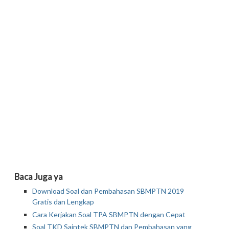
Baca Juga ya
Download Soal dan Pembahasan SBMPTN 2019
Gratis dan Lengkap
Cara Kerjakan Soal TPA SBMPTN dengan Cepat
Soal TKD Saintek SBMPTN dan Pembahasan yang