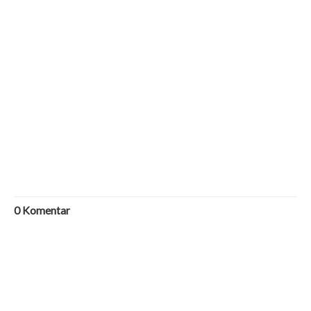
0
Komentar