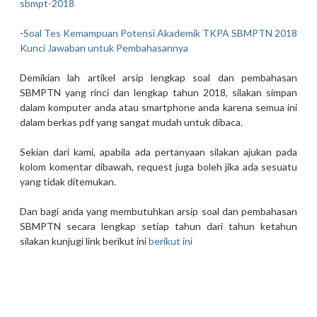
sbmpt-2018
-
Soal Tes Kemampuan Potensi Akademik TKPA SBMPTN 2018
Kunci Jawaban untuk Pembahasannya
Demikian lah artikel arsip lengkap soal dan pembahasan
SBMPTN yang rinci dan lengkap tahun 2018, silakan simpan
dalam komputer anda atau smartphone anda karena semua ini
dalam berkas pdf yang sangat mudah untuk dibaca.
Sekian dari kami, apabila ada pertanyaan silakan ajukan pada
kolom komentar dibawah, request juga boleh jika ada sesuatu
yang tidak ditemukan.
Dan bagi anda yang membutuhkan arsip soal dan pembahasan
SBMPTN secara lengkap setiap tahun dari tahun ketahun
silakan kunjugi link berikut ini
berikut ini